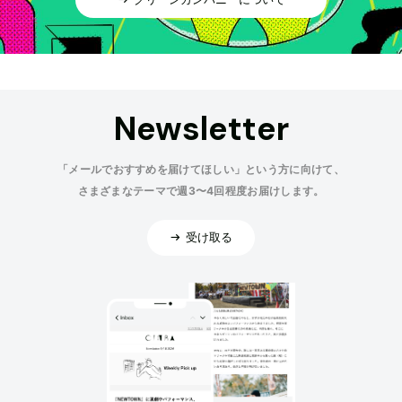
Newsletter
「メールでおすすめを届けてほしい」という方に向けて、
さまざまなテーマで週3〜4回程度お届けします。
受け取る