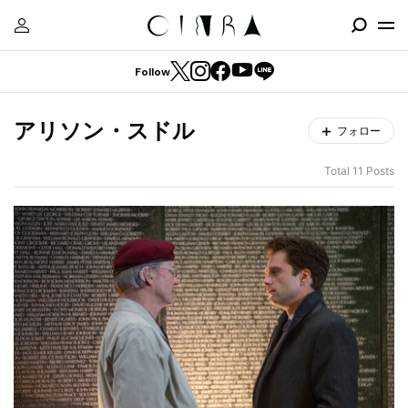
Follow
アリソン・スドル
フォロー
Total 11 Posts