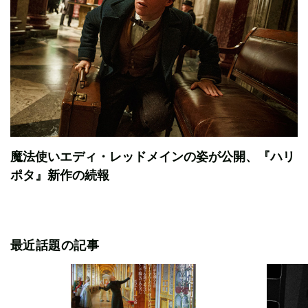
魔法使いエディ・レッドメインの姿が公開、『ハリ
ポタ』新作の続報
最近話題の記事