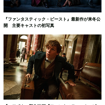
『ファンタスティック・ビースト』最新作が来冬公
開 主要キャストの初写真