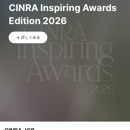
CINRA Inspiring Awards
Edition 2026
詳しくみる