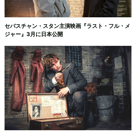
セバスチャン・スタン主演映画『ラスト・フル・メ
ジャー』3月に日本公開