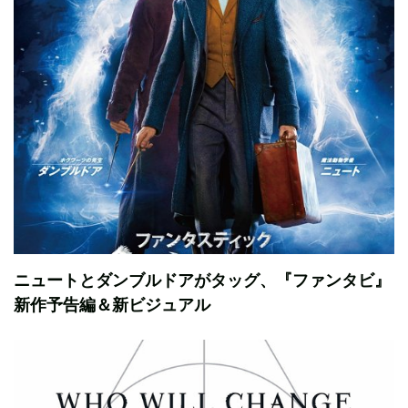
ニュートとダンブルドアがタッグ、『ファンタビ』
新作予告編＆新ビジュアル