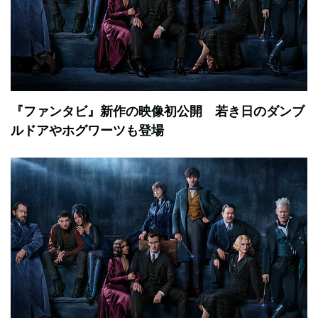
『ファンタビ』新作の映像初公開 若き日のダンブ
ルドアやホグワーツも登場