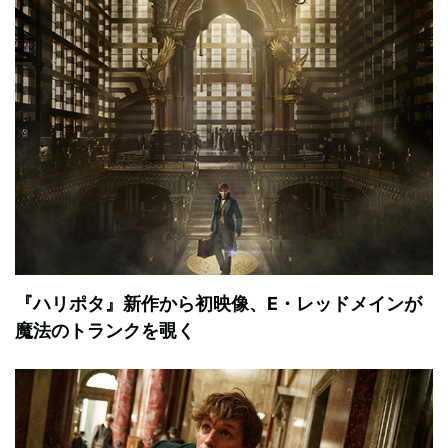
『ハリポタ』新作から初映像、E・レッドメインが
魔法のトランクを覗く