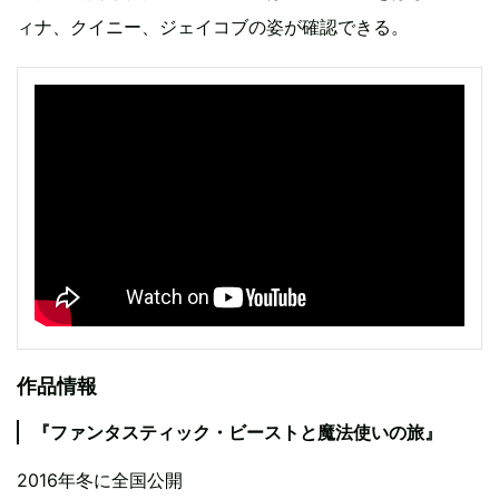
ィナ、クイニー、ジェイコブの姿が確認できる。
作品情報
『ファンタスティック・ビーストと魔法使いの旅』
2016年冬に全国公開