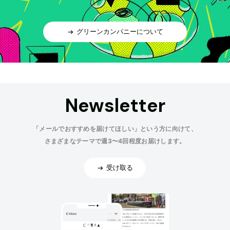
グリーンカンパニーについて
Newsletter
「メールでおすすめを届けてほしい」という方に向けて、
さまざまなテーマで週3〜4回程度お届けします。
受け取る