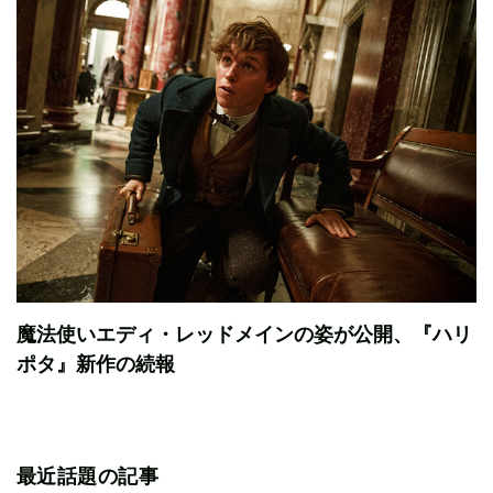
魔法使いエディ・レッドメインの姿が公開、『ハリ
ポタ』新作の続報
最近話題の記事