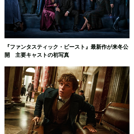
『ファンタスティック・ビースト』最新作が来冬公
開 主要キャストの初写真