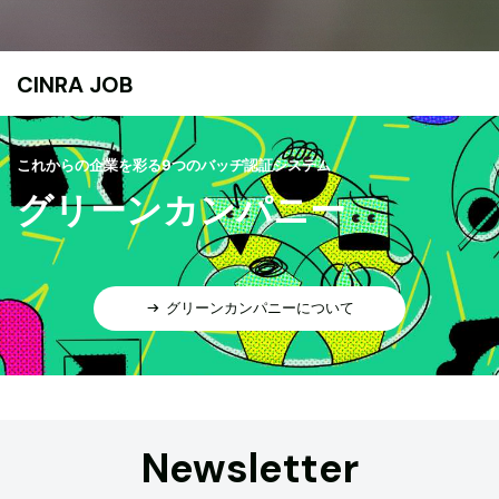
CINRA JOB
これからの企業を彩る9つのバッヂ認証システム
グリーンカンパニー
グリーンカンパニーについて
Newsletter