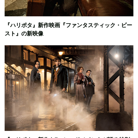
『ハリポタ』新作映画『ファンタスティック・ビー
スト』の新映像