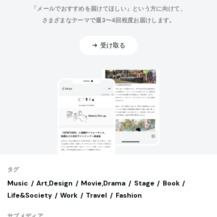
「メールでおすすめを届けてほしい」という方に向けて、
さまざまなテーマで週3〜4回程度お届けします。
受け取る
タグ
Music
Art,Design
Movie,Drama
Stage
Book
Life&Society
Work
Travel
Fashion
サブメディア