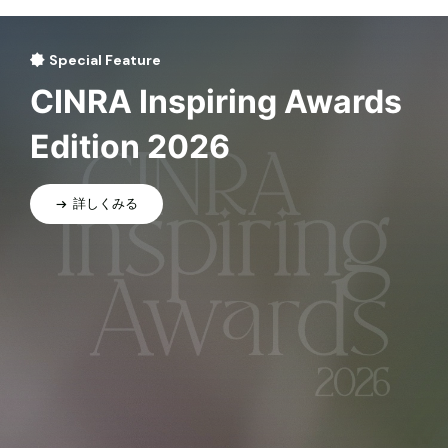
Special Feature
CINRA Inspiring Awards
Edition 2026
詳しくみる