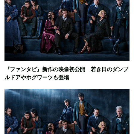
『ファンタビ』新作の映像初公開 若き日のダンブ
ルドアやホグワーツも登場