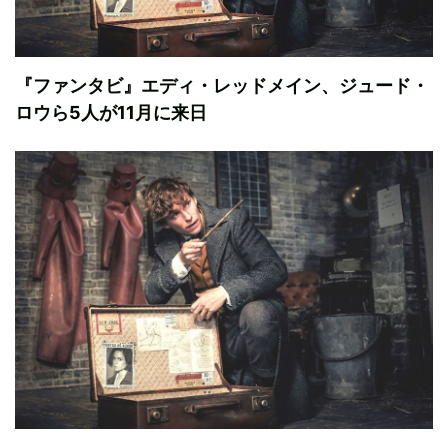
『ファンタビ』エディ・レッドメイン、ジュード・
ロウら5人が11月に来日