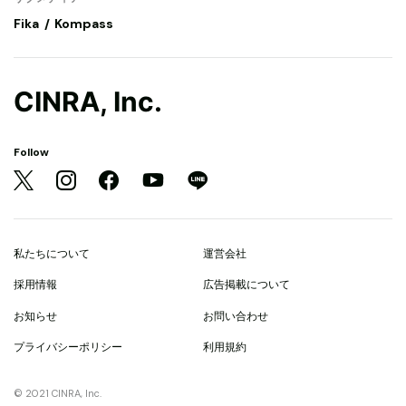
Fika
Kompass
CINRA, Inc.
Follow
私たちについて
運営会社
採用情報
広告掲載について
お知らせ
お問い合わせ
プライバシーポリシー
利用規約
© 2021 CINRA, Inc.