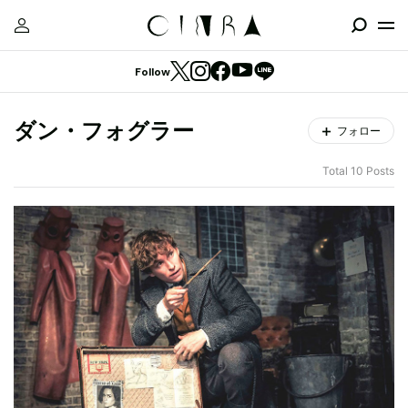
Follow
ダン・フォグラー
フォロー
Total 10 Posts