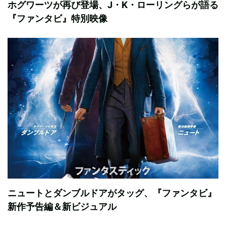
ホグワーツが再び登場、J・K・ローリングらが語る
『ファンタビ』特別映像
ニュートとダンブルドアがタッグ、『ファンタビ』
新作予告編＆新ビジュアル