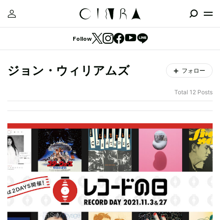
Follow
ジョン・ウィリアムズ
フォロー
Total 12 Posts