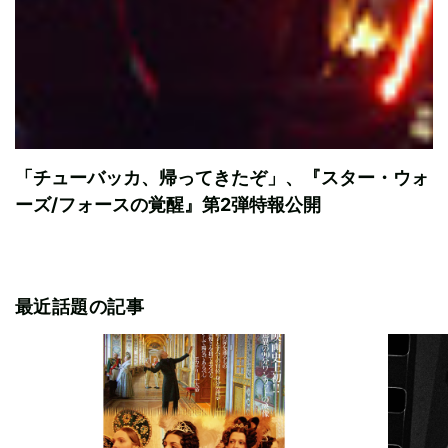
「チューバッカ、帰ってきたぞ」、『スター・ウォ
ーズ/フォースの覚醒』第2弾特報公開
最近話題の記事