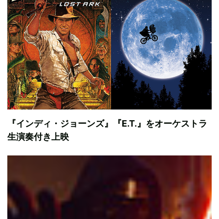
『インディ・ジョーンズ』『E.T.』をオーケストラ
生演奏付き上映