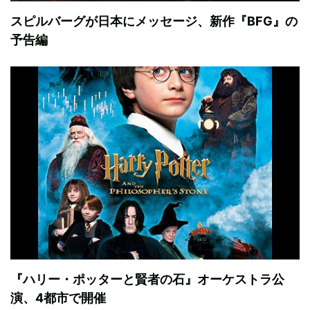
スピルバーグが日本にメッセージ、新作『BFG』の
予告編
『ハリー・ポッターと賢者の石』オーケストラ公
演、4都市で開催