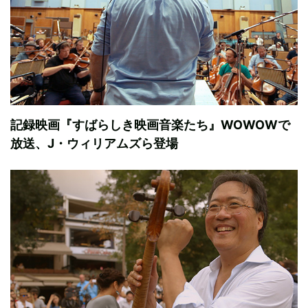
記録映画『すばらしき映画音楽たち』WOWOWで
放送、J・ウィリアムズら登場