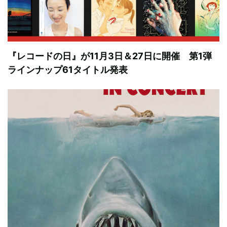
『レコードの日』が11月3日＆27日に開催 第1弾
ラインナップ61タイトル発表