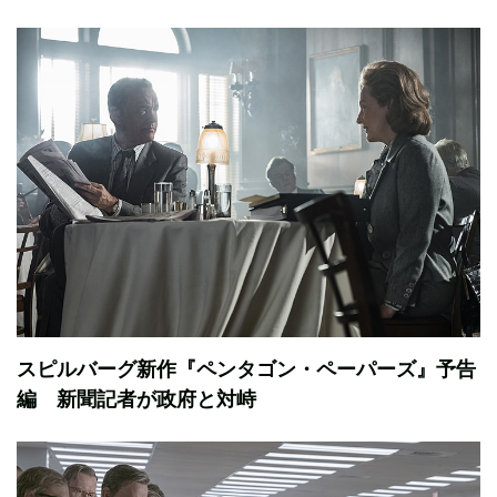
スピルバーグ新作『ペンタゴン・ペーパーズ』予告
編 新聞記者が政府と対峙