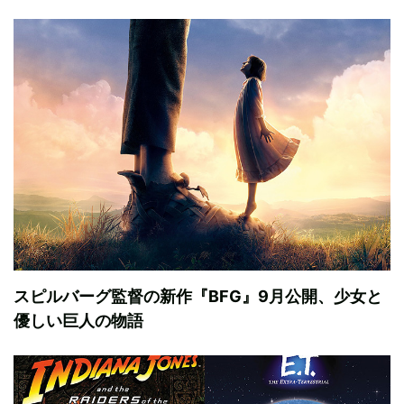
スピルバーグ監督の新作『BFG』9月公開、少女と
優しい巨人の物語