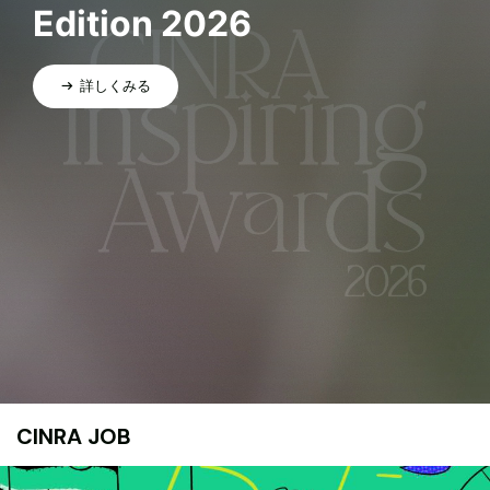
Edition 2026
詳しくみる
CINRA JOB