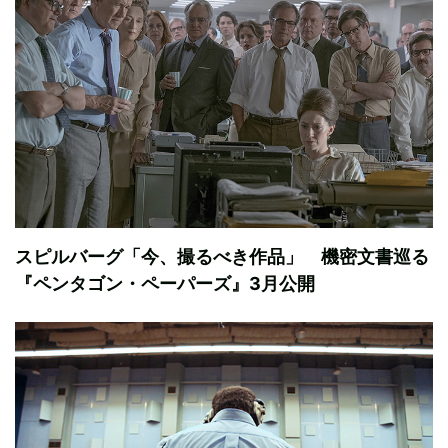
スピルバーグ「今、撮るべき作品」 機密文書巡る
『ペンタゴン・ペーパーズ』3月公開