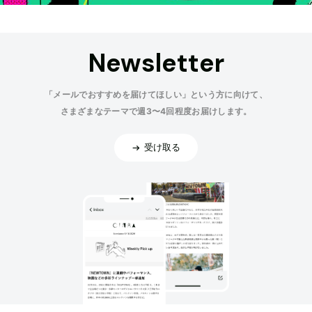
Newsletter
「メールでおすすめを届けてほしい」という方に向けて、
さまざまなテーマで週3〜4回程度お届けします。
受け取る