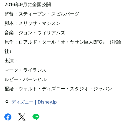
2016年9月に全国公開
監督：スティーブン・スピルバーグ
脚本：メリッサ・マシスン
音楽：ジョン・ウィリアムズ
原作：ロアルド・ダール『オ・ヤサシ巨人BFG』（評論
社）
出演：
マーク・ライランス
ルビー・バーンヒル
配給：ウォルト・ディズニー・スタジオ・ジャパン
ディズニー｜Disney.jp