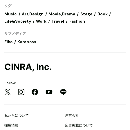
タグ
Music
Art,Design
Movie,Drama
Stage
Book
Life&Society
Work
Travel
Fashion
サブメディア
Fika
Kompass
CINRA, Inc.
Follow
私たちについて
運営会社
採用情報
広告掲載について