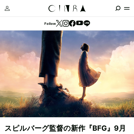
Follow
スピルバーグ監督の新作『BFG』9月