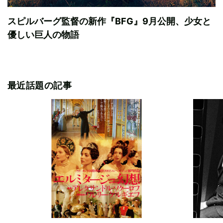
スピルバーグ監督の新作『BFG』9月公開、少女と
優しい巨人の物語
最近話題の記事