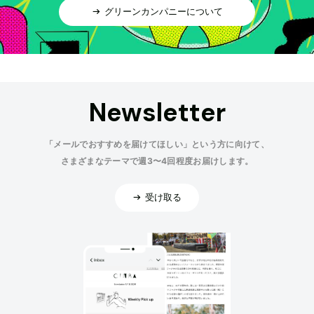
グリーンカンパニーについて
Newsletter
「メールでおすすめを届けてほしい」という方に向けて、
さまざまなテーマで週3〜4回程度お届けします。
受け取る