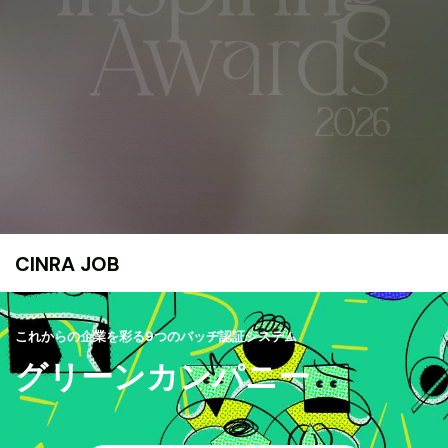
CINRA JOB
これからの企業を彩る9つのバッヂ認証システム
グリーンカンパニー