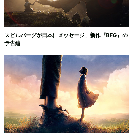
スピルバーグが日本にメッセージ、新作『BFG』の
予告編