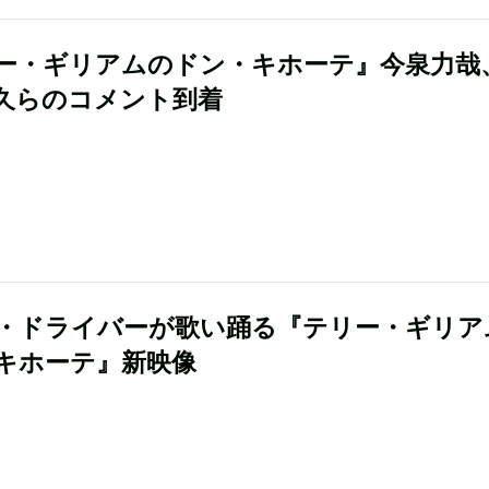
ー・ギリアムのドン・キホーテ』今泉力哉
久らのコメント到着
・ドライバーが歌い踊る『テリー・ギリア
キホーテ』新映像