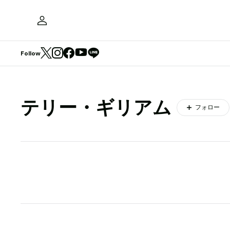
Follow
テリー・ギリアム
フォロー