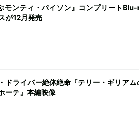
ぶモンティ・パイソン』コンプリートBlu-r
スが12月発売
・ドライバー絶体絶命『テリー・ギリアム
ホーテ』本編映像