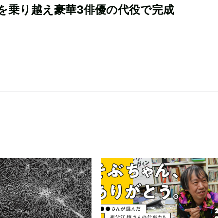
を乗り越え豪華3俳優の代役で完成