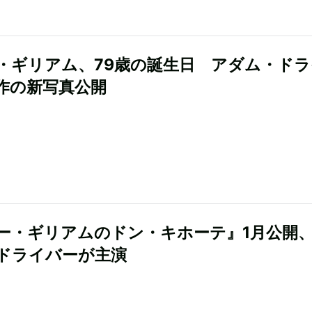
・ギリアム、79歳の誕生日 アダム・ド
作の新写真公開
ー・ギリアムのドン・キホーテ』1月公開
ドライバーが主演