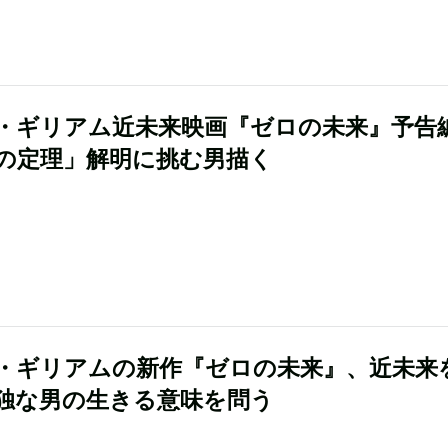
・ギリアム近未来映画『ゼロの未来』予告
の定理」解明に挑む男描く
・ギリアムの新作『ゼロの未来』、近未来
独な男の生きる意味を問う