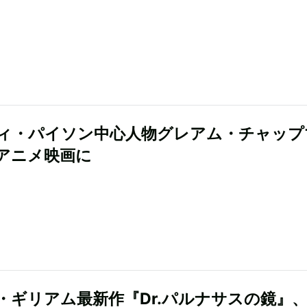
ィ・パイソン中心人物グレアム・チャップ
アニメ映画に
・ギリアム最新作『Dr.パルナサスの鏡』