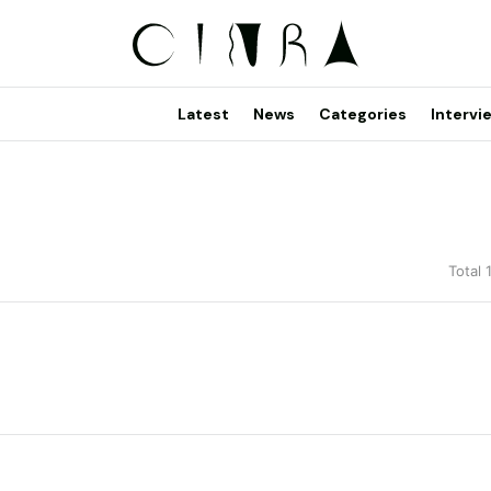
Latest
News
Categories
Intervi
Total 