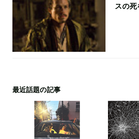
スの死
最近話題の記事