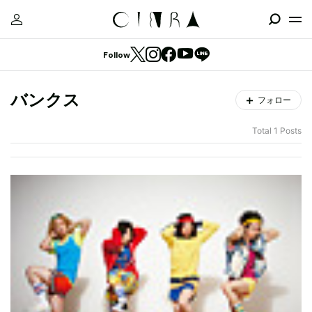
Follow
バンクス
フォロー
Total 1 Posts