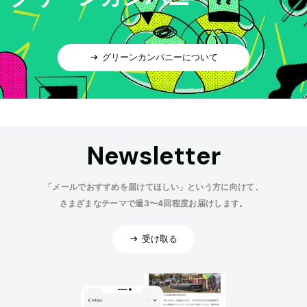
グリーンカンパニーについて
Newsletter
「メールでおすすめを届けてほしい」という方に向けて、
さまざまなテーマで週3〜4回程度お届けします。
受け取る