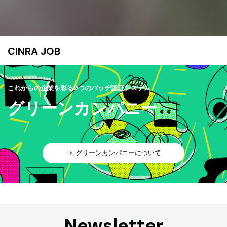
CINRA JOB
これからの企業を彩る9つのバッヂ認証システム
グリーンカンパニー
グリーンカンパニーについて
Newsletter