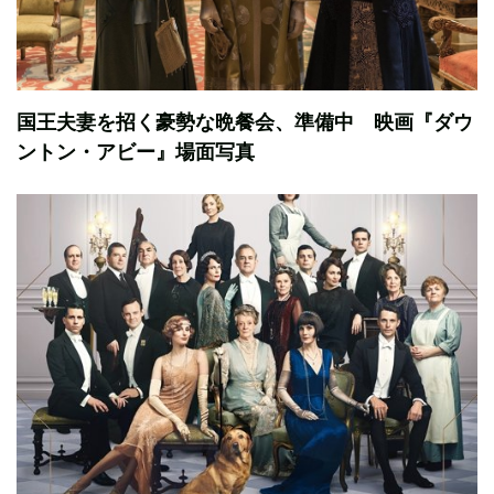
国王夫妻を招く豪勢な晩餐会、準備中 映画『ダウ
ントン・アビー』場面写真