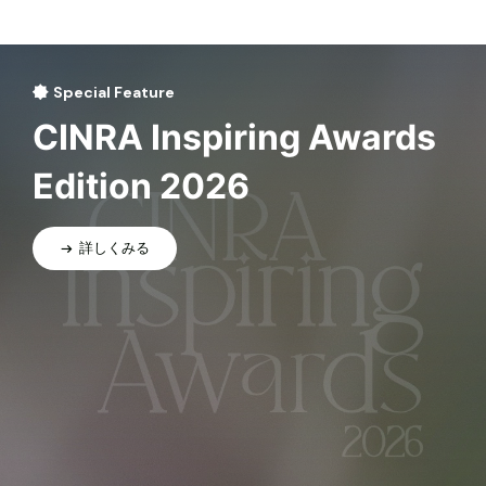
Special Feature
CINRA Inspiring Awards
Edition 2026
詳しくみる