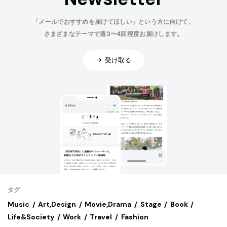
「メールでおすすめを届けてほしい」という方に向けて、
さまざまなテーマで週3〜4回程度お届けします。
受け取る
タグ
Music
Art,Design
Movie,Drama
Stage
Book
Life&Society
Work
Travel
Fashion