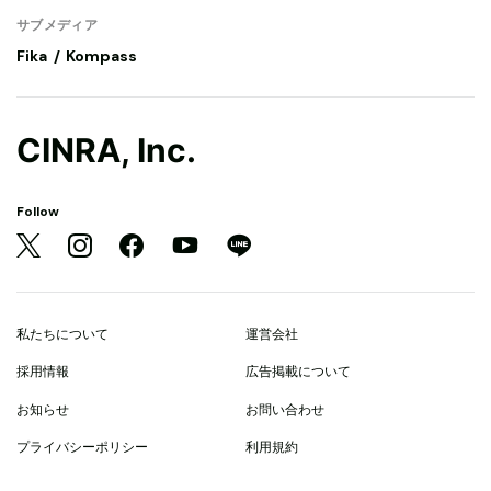
サブメディア
Fika
Kompass
CINRA, Inc.
Follow
私たちについて
運営会社
採用情報
広告掲載について
お知らせ
お問い合わせ
プライバシーポリシー
利用規約