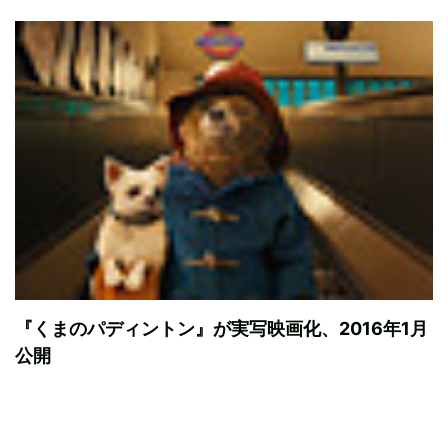
『くまのパディントン』が実写映画化、2016年1月
公開