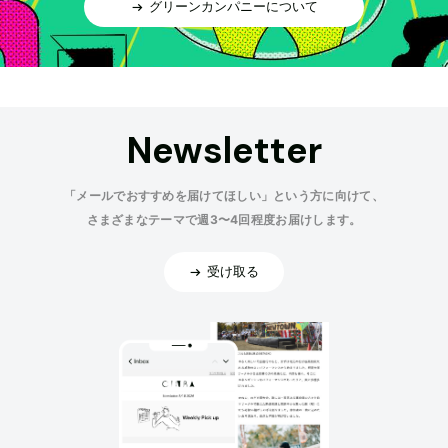
グリーンカンパニーについて
Newsletter
「メールでおすすめを届けてほしい」という方に向けて、
さまざまなテーマで週3〜4回程度お届けします。
受け取る