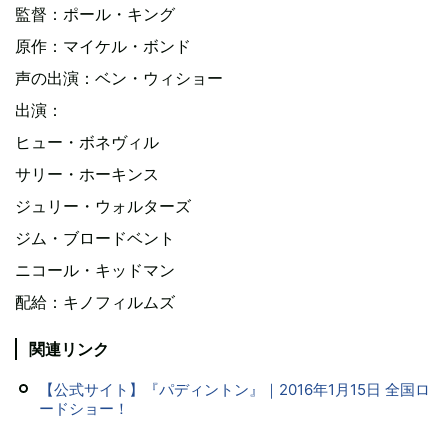
監督：ポール・キング
原作：マイケル・ボンド
声の出演：ベン・ウィショー
出演：
ヒュー・ボネヴィル
サリー・ホーキンス
ジュリー・ウォルターズ
ジム・ブロードベント
ニコール・キッドマン
配給：キノフィルムズ
関連リンク
【公式サイト】『パディントン』｜2016年1月15日 全国ロ
ードショー！