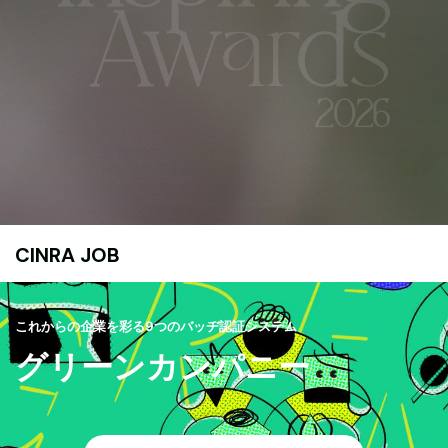
CINRA JOB
これからの企業を彩る9つのバッヂ認証システム
グリーンカンパニー