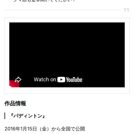
作品情報
『パディントン』
2016年1月15日（金）から全国で公開