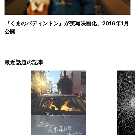
『くまのパディントン』が実写映画化、2016年1月
公開
最近話題の記事