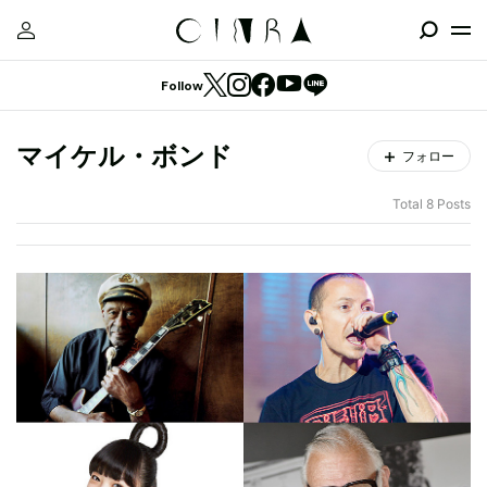
Follow
マイケル・ボンド
フォロー
Total 8 Posts