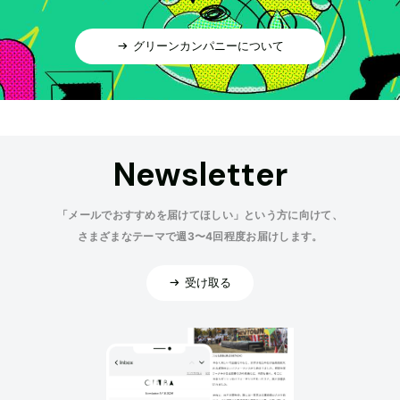
グリーンカンパニーについて
Newsletter
「メールでおすすめを届けてほしい」という方に向けて、
さまざまなテーマで週3〜4回程度お届けします。
受け取る