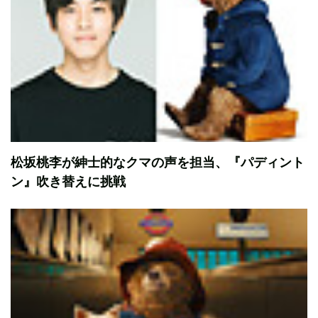
松坂桃李が紳士的なクマの声を担当、『パディント
ン』吹き替えに挑戦