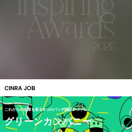
CINRA JOB
これからの企業を彩る9つのバッヂ認証システム
グリーンカンパニー