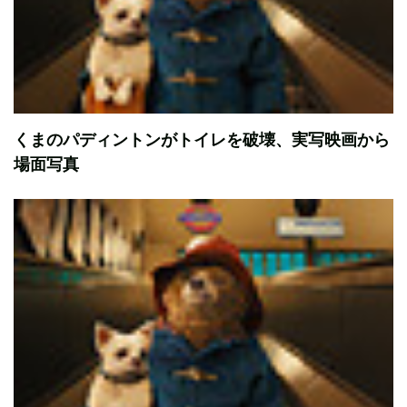
くまのパディントンがトイレを破壊、実写映画から
場面写真