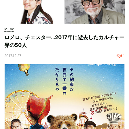
Music
ロメロ、チェスター…2017年に逝去したカルチャー
界の50人
2017.12.27
1