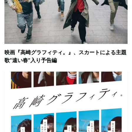
映画『高崎グラフィティ。』、スカートによる主題
歌“遠い春”入り予告編