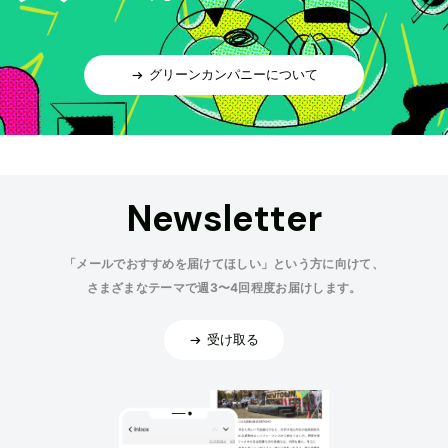
グリーンカンパニーについて
Newsletter
「メールでおすすめを届けてほしい」という方に向けて、
さまざまなテーマで週3〜4回程度お届けします。
受け取る