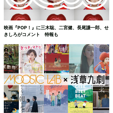
映画『POP！』に三木聡、二宮健、長尾謙一郎、せ
きしろがコメント 特報も