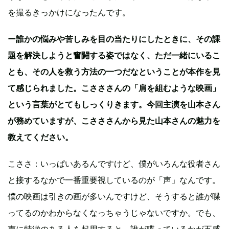
を撮るきっかけになったんです。
ー誰かの悩みや苦しみを目の当たりにしたときに、その課
題を解決しようと奮闘する姿ではなく、ただ一緒にいるこ
とも、その人を救う方法の一つだなということが本作を見
て感じられました。こさささんの「肩を組むような映画」
という言葉がとてもしっくりきます。今回主演を山本さん
が務めていますが、こさささんから見た山本さんの魅力を
教えてください。
こささ：いっぱいあるんですけど、僕がいろんな役者さん
と接するなかで一番重要視しているのが「声」なんです。
僕の映画は引きの画が多いんですけど、そうすると誰が喋
ってるのかわからなくなっちゃうじゃないですか。でも、