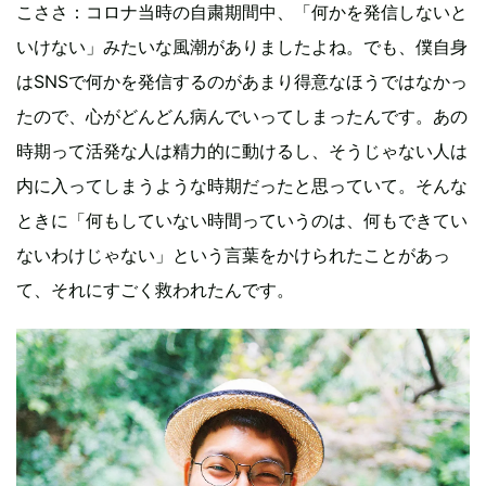
こささ：コロナ当時の自粛期間中、「何かを発信しないと
いけない」みたいな風潮がありましたよね。でも、僕自身
はSNSで何かを発信するのがあまり得意なほうではなかっ
たので、心がどんどん病んでいってしまったんです。あの
時期って活発な人は精力的に動けるし、そうじゃない人は
内に入ってしまうような時期だったと思っていて。そんな
ときに「何もしていない時間っていうのは、何もできてい
ないわけじゃない」という言葉をかけられたことがあっ
て、それにすごく救われたんです。