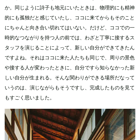
か。同じように詩子も地元にいたときは、物理的にも精神
的にも孤独だと感じていたし、ココに来てからもそのこと
にちゃんと向き合い切れてはいない。だけど、ココでの一
時的なつながりを持つ人の前では、わざと丁寧に接するス
タッフを演じることによって、新しい自分ができてきたん
ですよね。それはココに来た人たちも同じで、周りの景色
や接する人が変わったときに、自分ですら知らなかった新
しい自分が生まれる。そんな関わりができる場所だなって
いうのは、演じながらもそうですし、完成したものを見て
もすごく思いました。