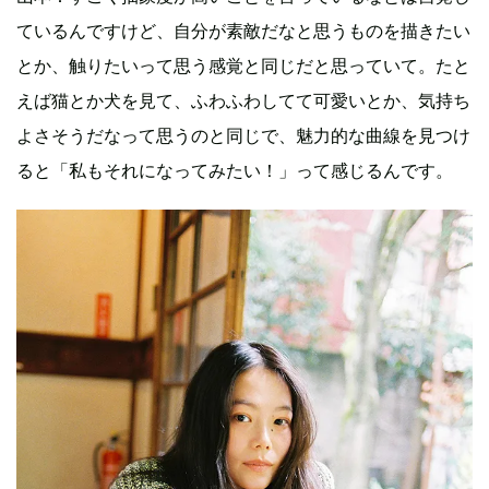
ているんですけど、自分が素敵だなと思うものを描きたい
とか、触りたいって思う感覚と同じだと思っていて。たと
えば猫とか犬を見て、ふわふわしてて可愛いとか、気持ち
よさそうだなって思うのと同じで、魅力的な曲線を見つけ
ると「私もそれになってみたい！」って感じるんです。