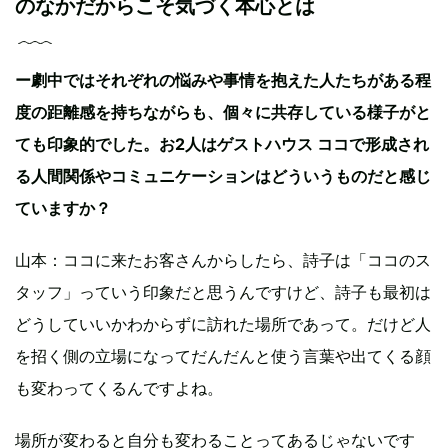
のなかだからこそ気づく本心とは
ー劇中ではそれぞれの悩みや事情を抱えた人たちがある程
度の距離感を持ちながらも、個々に共存している様子がと
ても印象的でした。お2人はゲストハウス ココで形成され
る人間関係やコミュニケーションはどういうものだと感じ
ていますか？
山本：ココに来たお客さんからしたら、詩子は「ココのス
タッフ」っていう印象だと思うんですけど、詩子も最初は
どうしていいかわからずに訪れた場所であって。だけど人
を招く側の立場になってだんだんと使う言葉や出てくる顔
も変わってくるんですよね。
場所が変わると自分も変わることってあるじゃないです