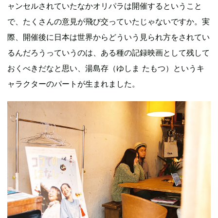
ャンセルされていたなかオリパラは開催するということ
で、たくさんの意見が飛び交っていたじゃないですか。実
際、開催後に日本は世界からどういう見られ方をされてい
るんだろうっていうのは、ある種の記録映画として残して
おくべきだなと思い、湯島存（ゆしま たもつ）というキ
ャラクターのパートが生まれました。