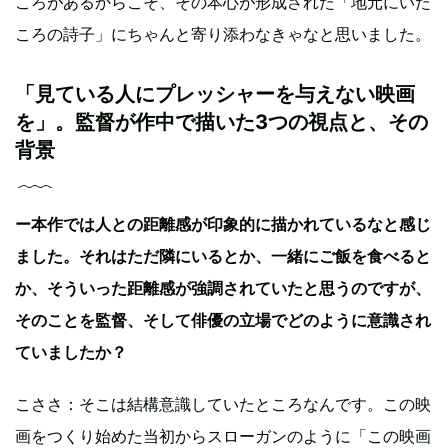
ころがあるからこそ、その本心が形成された「地元にいた
ころの詩子」にちゃんと寄り添わなきゃなと思いました。
「見ている人にプレッシャーを与えない映画
を」。監督が作中で描いた3つの視点と、その
背景
ー本作では人との距離感が印象的に描かれているなと感じ
ました。それはただ隣にいるとか、一緒にご飯を食べると
か、そういった距離感が強調されていたと思うのですが、
そのことを監督、そして俳優の立場でどのように意識され
ていましたか？
こささ：そこは結構意識していたところなんです。この映
画をつくり始めた当初からスローガンのように「この映画