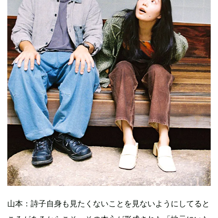
山本：詩子自身も見たくないことを見ないようにしてると