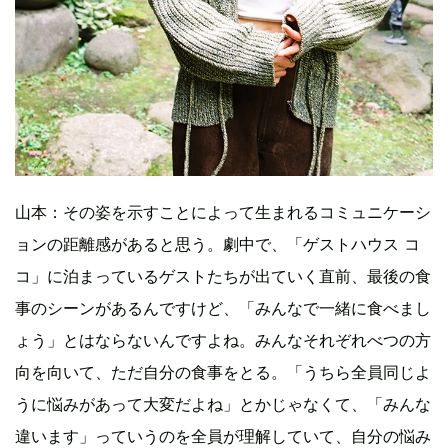
山本：その姿を示すことによって生まれるコミュニケーシ
ョンの距離感があると思う。劇中で、「ゲストハウス コ
コ」に泊まっているゲストたちが出ていく直前、最後の食
事のシーンがあるんですけど、「みんなで一緒に食べまし
ょう」とはならないんですよね。みんなそれぞれべつの方
向を向いて、ただ自分の食事をとる。「うちら全員同じよ
うに悩みがあって大変だよね」とかじゃなくて、「みんな
違います」っていうのを全員が理解していて、自分の悩み