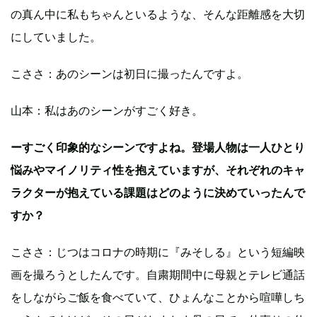
の真ん中に私もちゃんといるような、そんな距離感を大切
にしていました。
こささ：あのシーンは初日に撮ったんですよ。
山本：私はあのシーンがすごく好き。
ーすごく印象的なシーンですよね。登場人物は一人ひとり
悩みやマイノリティ性を抱えていますが、それぞれのキャ
ラクターが抱えている課題はどのように決めていったんで
すか？
こささ：じつはコロナの時期に『みそしる』という短編映
画を撮ろうとしたんです。自粛期間中に母親とテレビ通話
をしながらご飯を食べていて、ひょんなことから喧嘩しち