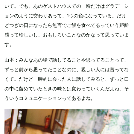
いて。でも、あのゲストハウスでの一瞬だけはグラデーシ
ョンのように交わりあって、1つの色になっている。だけ
どつぎの日になったら無言でご飯を食べてるっていう距離
感って珍しいし、おもしろいことなのかなって思っていま
す。
山本：みんなあの場で話してることや思ってることって、
ずっと前から思ってたことなのに、親しい人には言ってな
くて。だけど一時的に会った人に話してみると、ずっと口
の中に留めていたときの味とは変わっていくんだよね。そ
ういうコミュニケーションってあるよね。