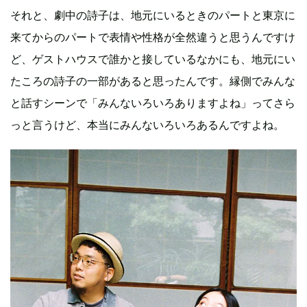
それと、劇中の詩子は、地元にいるときのパートと東京に
来てからのパートで表情や性格が全然違うと思うんですけ
ど、ゲストハウスで誰かと接しているなかにも、地元にい
たころの詩子の一部があると思ったんです。縁側でみんな
と話すシーンで「みんないろいろありますよね」ってさら
っと言うけど、本当にみんないろいろあるんですよね。