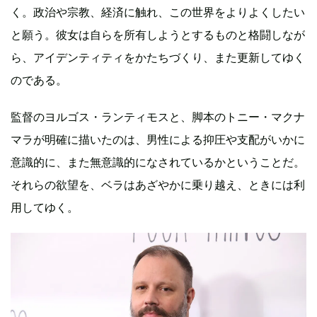
く。政治や宗教、経済に触れ、この世界をよりよくしたい
と願う。彼女は自らを所有しようとするものと格闘しなが
ら、アイデンティティをかたちづくり、また更新してゆく
のである。
監督のヨルゴス・ランティモスと、脚本のトニー・マクナ
マラが明確に描いたのは、男性による抑圧や支配がいかに
意識的に、また無意識的になされているかということだ。
それらの欲望を、ベラはあざやかに乗り越え、ときには利
用してゆく。