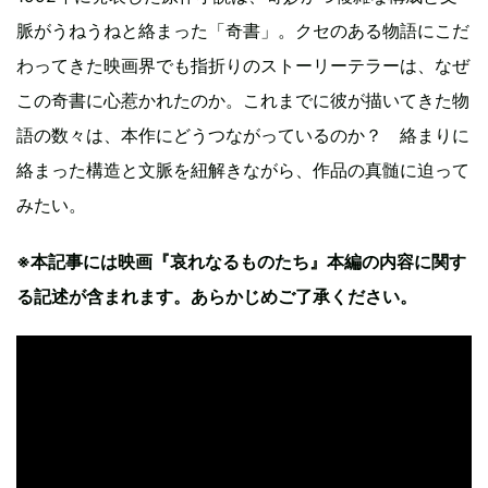
脈がうねうねと絡まった「奇書」。クセのある物語にこだ
わってきた映画界でも指折りのストーリーテラーは、なぜ
この奇書に心惹かれたのか。これまでに彼が描いてきた物
語の数々は、本作にどうつながっているのか？ 絡まりに
絡まった構造と文脈を紐解きながら、作品の真髄に迫って
みたい。
※本記事には映画『哀れなるものたち』本編の内容に関す
る記述が含まれます。あらかじめご了承ください。