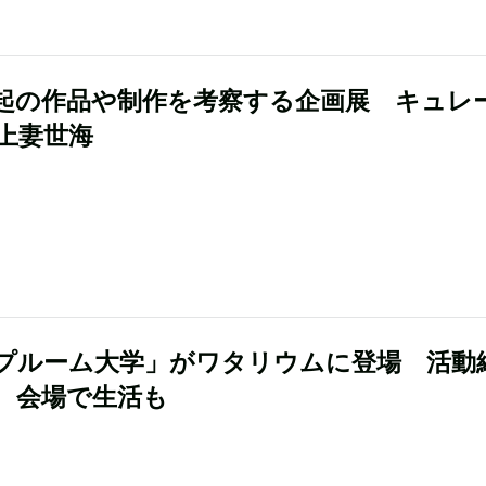
起の作品や制作を考察する企画展 キュレ
上妻世海
プルーム大学」がワタリウムに登場 活動
、会場で生活も