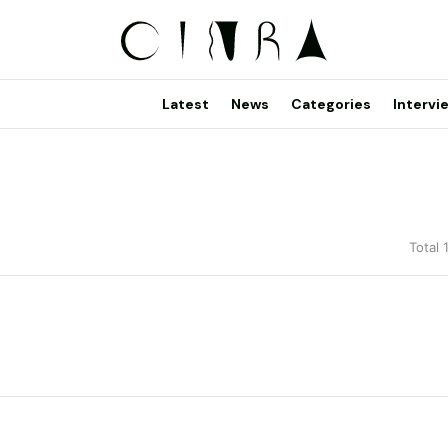
Latest
News
Categories
Intervi
Total 