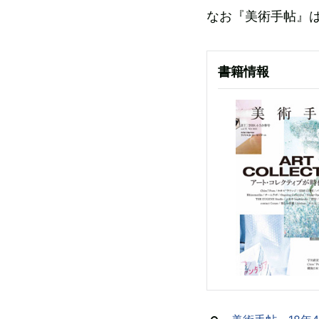
なお『美術手帖』は
書籍情報