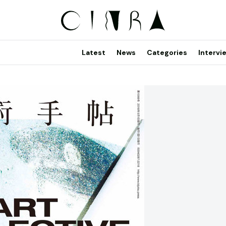
Latest
News
Categories
Intervi