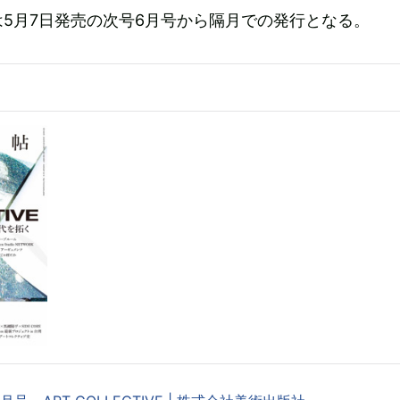
5月7日発売の次号6月号から隔月での発行となる。