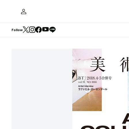
Follow