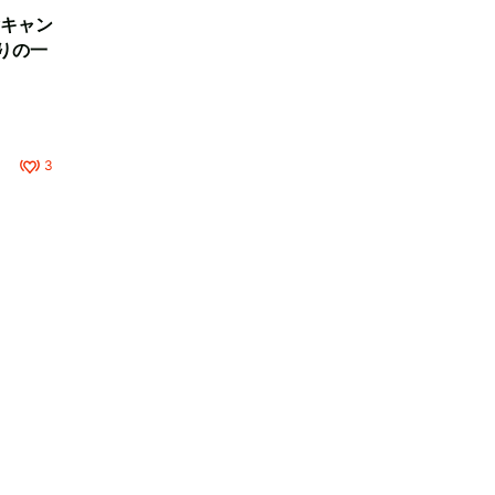
キャン
りの一
3