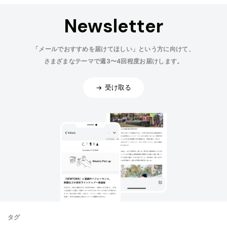
Newsletter
「メールでおすすめを届けてほしい」という方に向けて、
さまざまなテーマで週3〜4回程度お届けします。
受け取る
タグ