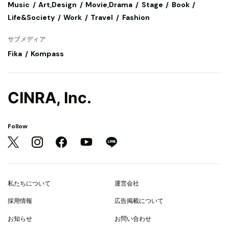
Music
Art,Design
Movie,Drama
Stage
Book
Life&Society
Work
Travel
Fashion
サブメディア
Fika
Kompass
CINRA, Inc.
Follow
私たちについて
運営会社
採用情報
広告掲載について
お知らせ
お問い合わせ