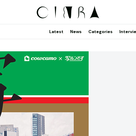
Latest
News
Categories
Intervi