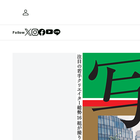
Follow