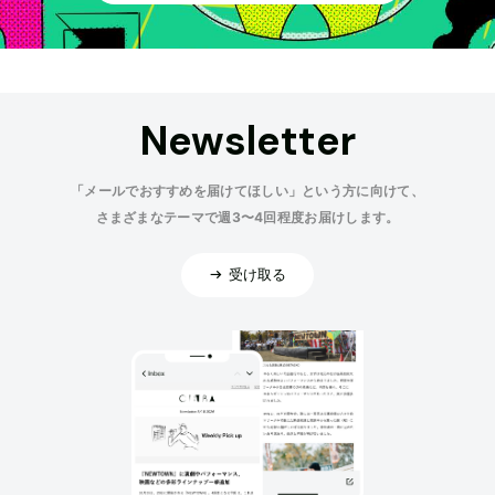
Newsletter
「メールでおすすめを届けてほしい」という方に向けて、
さまざまなテーマで週3〜4回程度お届けします。
受け取る