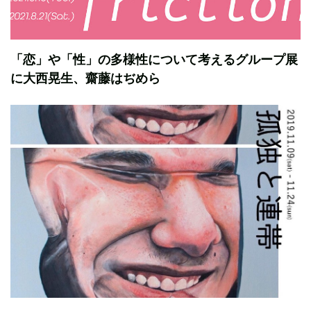
「恋」や「性」の多様性について考えるグループ展
に大西晃生、齋藤はぢめら