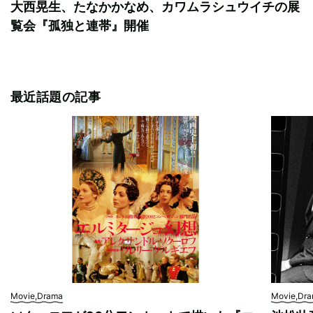
大西晃生、たなかかなめ、カワムラシュウイチの展
覧会『孤独と連帯』開催
最近話題の記事
Movie,Drama
Movie,Dr