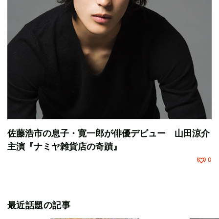
佐藤浩市の息子・寛一郎が俳優デビュー 山田涼介
主演『ナミヤ雑貨店の奇蹟』
0
最近話題の記事