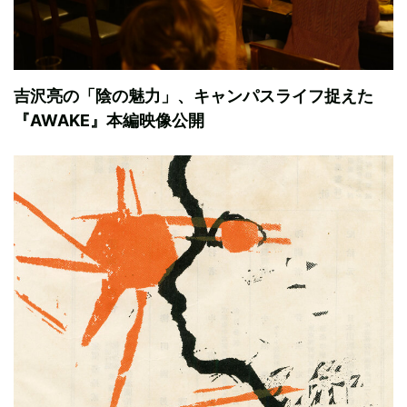
吉沢亮の「陰の魅力」、キャンパスライフ捉えた
『AWAKE』本編映像公開