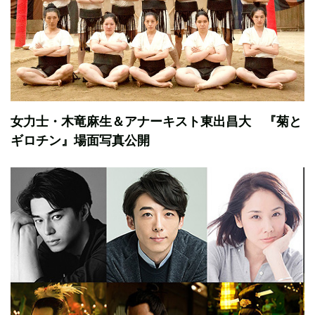
女力士・木竜麻生＆アナーキスト東出昌大 『菊と
ギロチン』場面写真公開