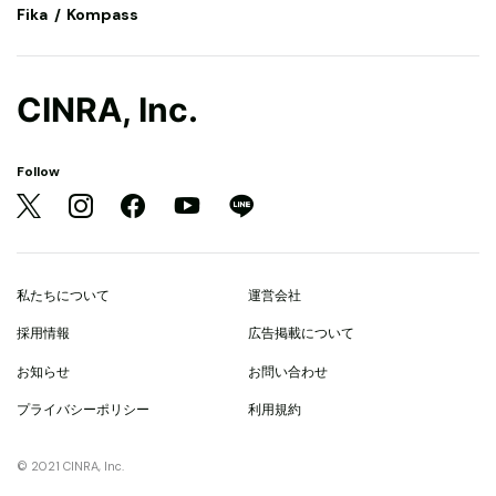
Fika
Kompass
CINRA, Inc.
Follow
私たちについて
運営会社
採用情報
広告掲載について
お知らせ
お問い合わせ
プライバシーポリシー
利用規約
© 2021 CINRA, Inc.