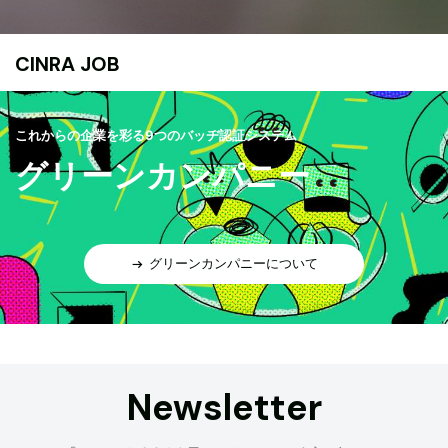
CINRA JOB
これからの企業を彩る9つのバッヂ認証システム
グリーンカンパニー
グリーンカンパニーについて
Newsletter