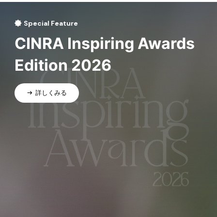
Special Feature
CINRA Inspiring Awards
Edition 2026
詳しくみる