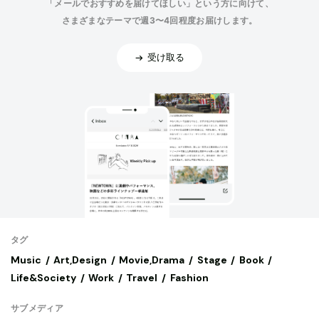
「メールでおすすめを届けてほしい」という方に向けて、
さまざまなテーマで週3〜4回程度お届けします。
受け取る
タグ
Music
Art,Design
Movie,Drama
Stage
Book
Life&Society
Work
Travel
Fashion
サブメディア