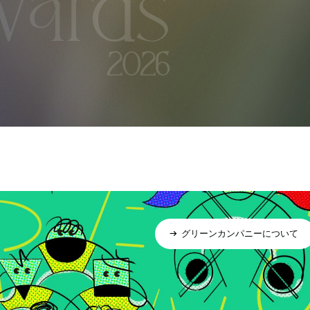
グリーンカンパニーについて