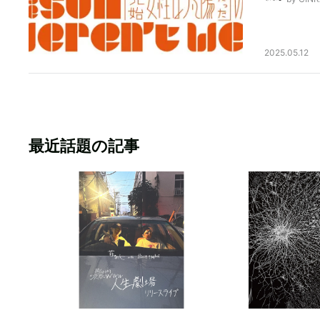
2025.05.12
最近話題の記事