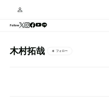
Follow
木村拓哉
フォロー