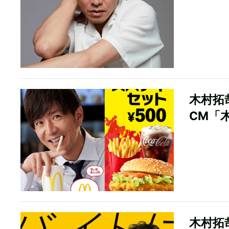
木村拓
CM「
木村拓