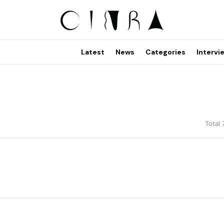
Latest
News
Categories
Intervi
Total 