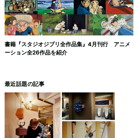
書籍『スタジオジブリ全作品集』4月刊行 アニメ
ーション全26作品を紹介
最近話題の記事