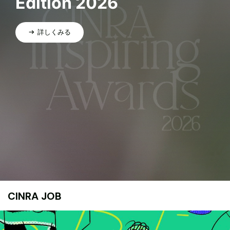
Edition 2026
詳しくみる
CINRA JOB