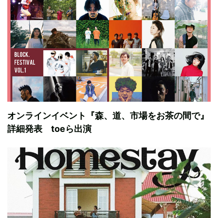
オンラインイベント『森、道、市場をお茶の間で』
詳細発表 toeら出演