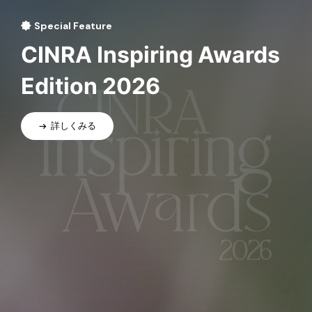
Special Feature
CINRA Inspiring Awards
Edition 2026
詳しくみる