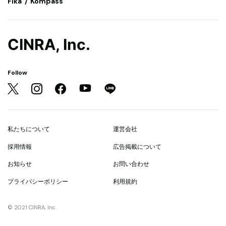
Fika
Kompass
CINRA, Inc.
Follow
私たちについて
運営会社
採用情報
広告掲載について
お知らせ
お問い合わせ
プライバシーポリシー
利用規約
© 2021 CINRA, Inc.