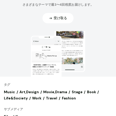
さまざまなテーマで週3〜4回程度お届けします。
受け取る
タグ
Music
Art,Design
Movie,Drama
Stage
Book
Life&Society
Work
Travel
Fashion
サブメディア