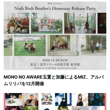
MONO NO AWARE玉置と加藤によるMIZ、アルバ
ムリリパを12月開催