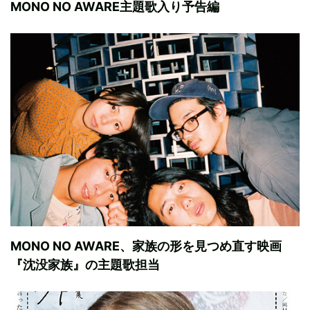
MONO NO AWARE主題歌入り予告編
MONO NO AWARE、家族の形を見つめ直す映画
『沈没家族』の主題歌担当