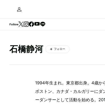
Follow
石橋静河
フォロー
1994年生まれ。東京都出身。4歳か
ボストン、カナダ・カルガリーにダン
ーダンサーとして活動を始める。20