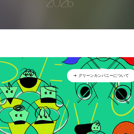
グリーンカンパニーについて