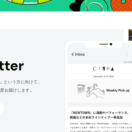
tter
」という方に向けて、
程度お届けします。