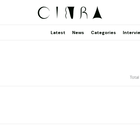
Latest
News
Categories
Intervi
Total