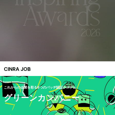
CINRA JOB
これからの企業を彩る9つのバッヂ認証システム
グリーンカンパニー