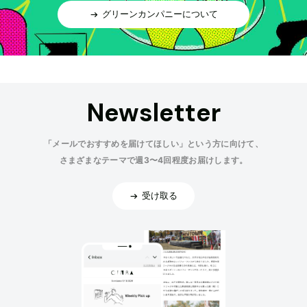
グリーンカンパニーについて
Newsletter
「メールでおすすめを届けてほしい」という方に向けて、
さまざまなテーマで週3〜4回程度お届けします。
受け取る