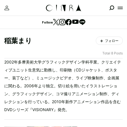
Follow
稲葉まり
フォロー
Total 8 Posts
2002年多摩美術大学グラフィックデザイン学科卒業。クリエイテ
ィブユニット生意気に勤務し、印刷物（CDジャケット、ポスタ
ー、装丁など）、ミュージックビデオ、ライブ映像制作、企画展
に関わる。2006年より独立。切り絵を用いたイラストレーショ
ン、グラフィックデザイン、コマ撮りアニメーション制作、ディ
レクションを行っている。2010年新作アニメーション作品を含む
DVDシリーズ『VISIONARY』発売。