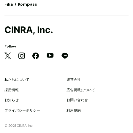
Fika
Kompass
CINRA, Inc.
Follow
私たちについて
運営会社
採用情報
広告掲載について
お知らせ
お問い合わせ
プライバシーポリシー
利用規約
© 2021 CINRA, Inc.