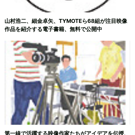
山村浩二、細金卓矢、TYMOTEら68組が注目映像
作品を紹介する電子書籍、無料で公開中
第一線で活躍する映像作家たちがアイデアを伝授、