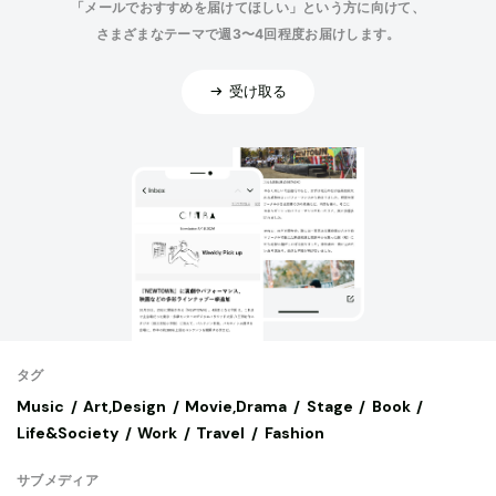
「メールでおすすめを届けてほしい」という方に向けて、
さまざまなテーマで週3〜4回程度お届けします。
受け取る
タグ
Music
Art,Design
Movie,Drama
Stage
Book
Life&Society
Work
Travel
Fashion
サブメディア