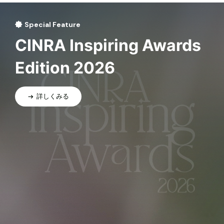
Special Feature
CINRA Inspiring Awards
Edition 2026
詳しくみる