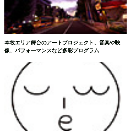
本牧エリア舞台のアートプロジェクト、音楽や映
像、パフォーマンスなど多彩プログラム