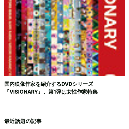
国内映像作家を紹介するDVDシリーズ
『VISIONARY』、第1弾は女性作家特集
最近話題の記事