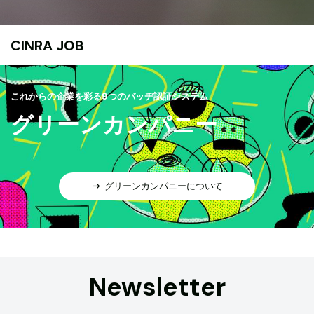
CINRA JOB
これからの企業を彩る9つのバッヂ認証システム
グリーンカンパニー
グリーンカンパニーについて
Newsletter