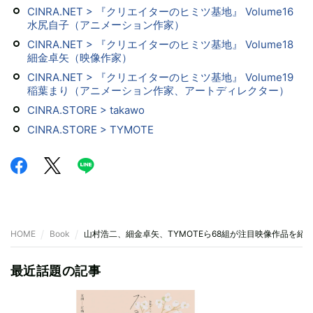
CINRA.NET > 『クリエイターのヒミツ基地』 Volume16
水尻自子（アニメーション作家）
CINRA.NET > 『クリエイターのヒミツ基地』 Volume18
細金卓矢（映像作家）
CINRA.NET > 『クリエイターのヒミツ基地』 Volume19
稲葉まり（アニメーション作家、アートディレクター）
CINRA.STORE > takawo
CINRA.STORE > TYMOTE
HOME
Book
山村浩二、細金卓矢、TYMOTEら68組が注目映像作品を紹
最近話題の記事