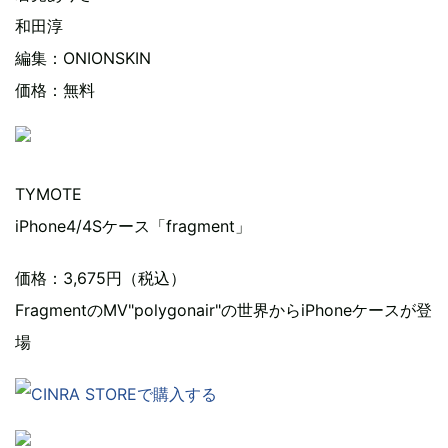
和田淳
編集：ONIONSKIN
価格：無料
TYMOTE
iPhone4/4Sケース「fragment」
価格：3,675円（税込）
FragmentのMV"polygonair"の世界からiPhoneケースが登
場