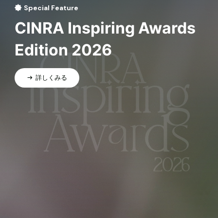
Special Feature
CINRA Inspiring Awards
Edition 2026
詳しくみる