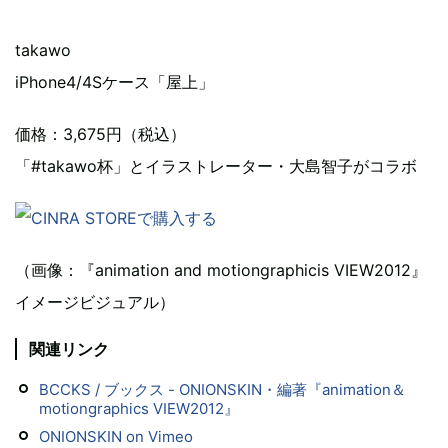
takawo
iPhone4/4Sケース「屋上」
価格：3,675円（税込）
「#takawo杯」とイラストレーター・大島智子がコラボ
（画像：『animation and motiongraphicis VIEW2012』
イメージビジュアル）
関連リンク
BCCKS / ブックス - ONIONSKIN・編著『animation＆
motiongraphics VIEW2012』
ONIONSKIN on Vimeo