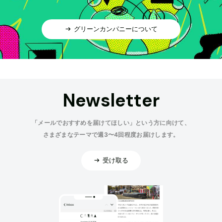
グリーンカンパニーについて
Newsletter
「メールでおすすめを届けてほしい」という方に向けて、
さまざまなテーマで週3〜4回程度お届けします。
受け取る