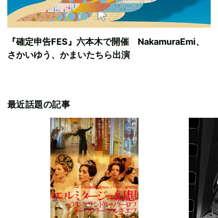
『確定申告FES』六本木で開催 NakamuraEmi、
さかいゆう、かまいたちら出演
最近話題の記事