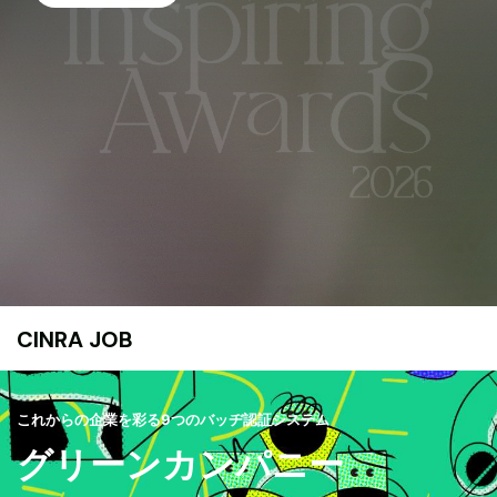
CINRA JOB
これからの企業を彩る9つのバッヂ認証システム
グリーンカンパニー