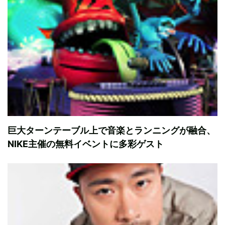
巨大ターンテーブル上で音楽とランニングが融合、
NIKE主催の無料イベントに多彩ゲスト