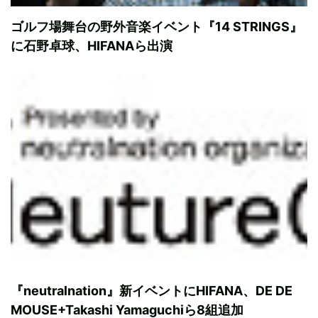
ゴルフ場舞台の野外音楽イベント『14 STRINGS』
に石野卓球、HIFANAら出演
『neutralnation』新イベントにHIFANA、DE DE
MOUSE+Takashi Yamaguchiら8組追加