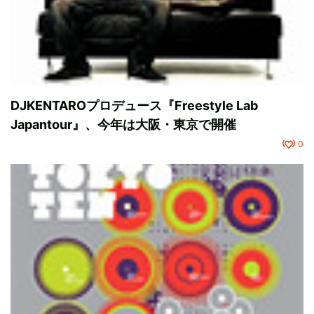
DJKENTAROプロデュース『Freestyle Lab
Japantour』、今年は大阪・東京で開催
0