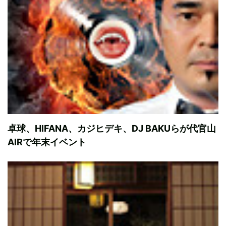
卓球、HIFANA、カジヒデキ、DJ BAKUらが代官山
AIRで年末イベント