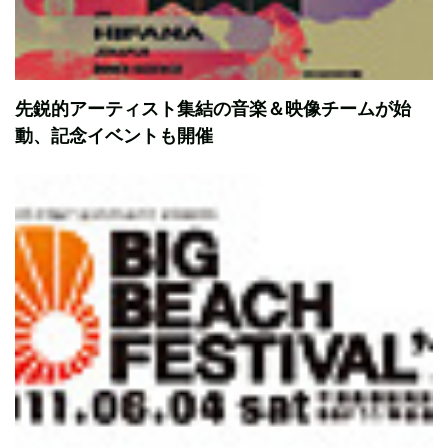
先鋭的アーティスト集結の音楽＆映像チームが始
動、記念イベントも開催