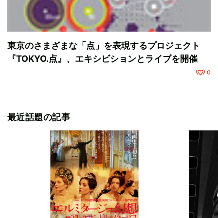
東京のさまざまな「点」を表現するプロジェクト
『TOKYO.点』、エキシビションとライブを開催
0
最近話題の記事