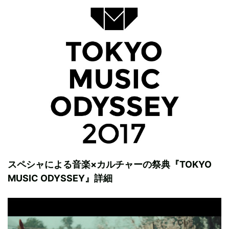
スペシャによる音楽×カルチャーの祭典『TOKYO
MUSIC ODYSSEY』詳細