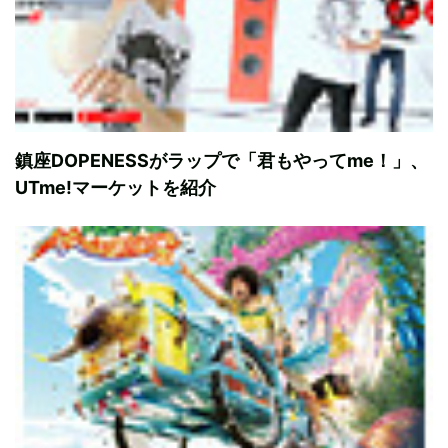
鎮座DOPENESSがラップで「君もやってme！」、
UTme!マーケットを紹介