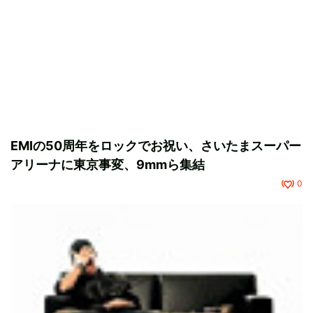
EMIの50周年をロックでお祝い、さいたまスーパー
アリーナに東京事変、9mmら集結
0