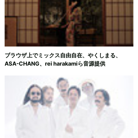
ブラウザ上でミックス自由自在、やくしまる、
ASA-CHANG、rei harakamiら音源提供