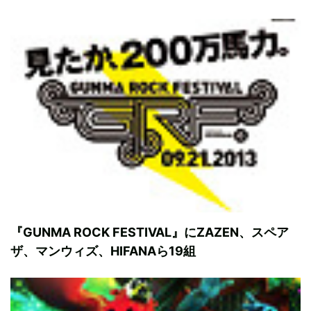
『GUNMA ROCK FESTIVAL』にZAZEN、スペア
ザ、マンウィズ、HIFANAら19組