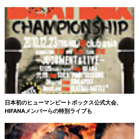
日本初のヒューマンビートボックス公式大会、
HIFANAメンバーらの特別ライブも