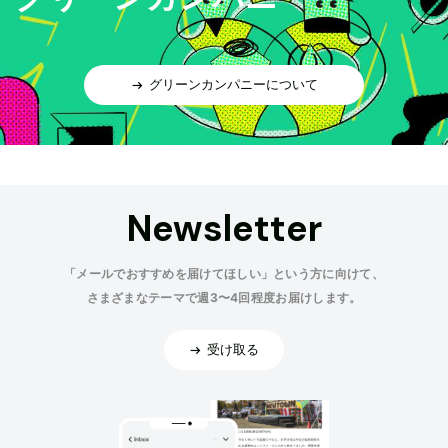
グリーンカンパニーについて
Newsletter
「メールでおすすめを届けてほしい」という方に向けて、
さまざまなテーマで週3〜4回程度お届けします。
受け取る