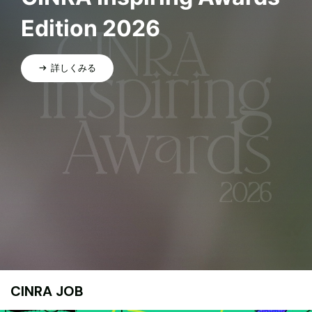
Edition 2026
詳しくみる
CINRA JOB