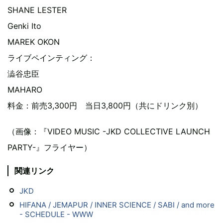
SHANE LESTER
Genki Ito
MAREK OKON
ライブペインティング：
澁谷忠臣
MAHARO
料金：前売3,300円 当日3,800円（共にドリンク別）
（画像：『VIDEO MUSIC -JKD COLLECTIVE LAUNCH
PARTY-』フライヤー）
関連リンク
JKD
HIFANA / JEMAPUR / INNER SCIENCE / SABI / and more
- SCHEDULE - WWW