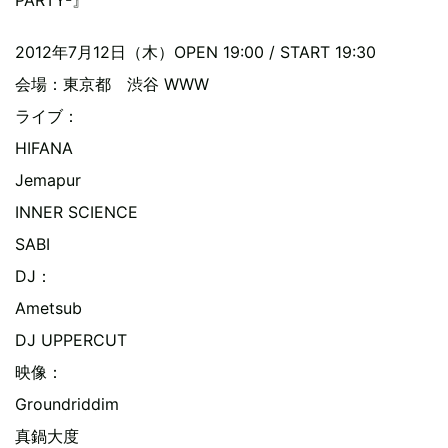
PARTY-』
2012年7月12日（木）OPEN 19:00 / START 19:30
会場：東京都 渋谷 WWW
ライブ：
HIFANA
Jemapur
INNER SCIENCE
SABI
DJ：
Ametsub
DJ UPPERCUT
映像：
Groundriddim
真鍋大度