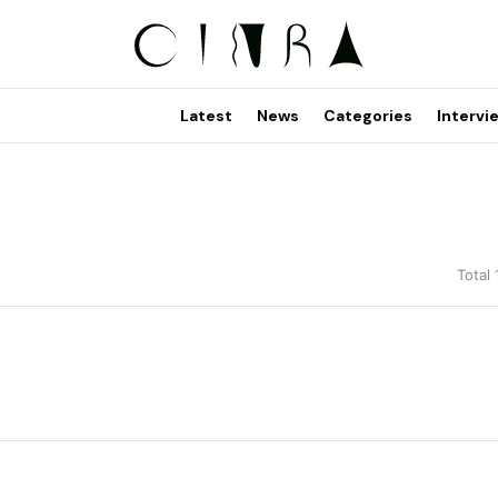
Latest
News
Categories
Intervi
Total 