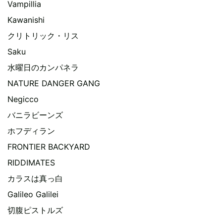
Vampillia
Kawanishi
クリトリック・リス
Saku
水曜日のカンパネラ
NATURE DANGER GANG
Negicco
バニラビーンズ
ホフディラン
FRONTIER BACKYARD
RIDDIMATES
カラスは真っ白
Galileo Galilei
切腹ピストルズ