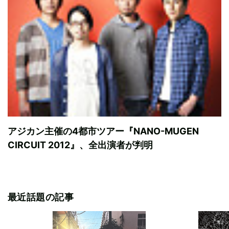
アジカン主催の4都市ツアー『NANO-MUGEN
CIRCUIT 2012』、全出演者が判明
最近話題の記事