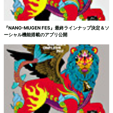
『NANO-MUGEN FES』最終ラインナップ決定＆ソ
ーシャル機能搭載のアプリ公開