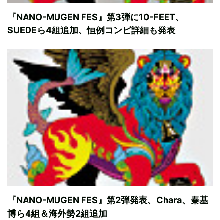
『NANO-MUGEN FES』第3弾に10-FEET、
SUEDEら4組追加、恒例コンピ詳細も発表
『NANO-MUGEN FES』第2弾発表、Chara、秦基
博ら4組＆海外勢2組追加