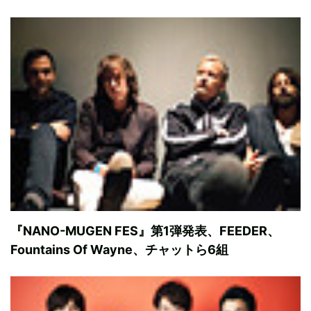
『NANO-MUGEN FES』第1弾発表、FEEDER、
Fountains Of Wayne、チャットら6組