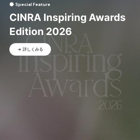
Special Feature
CINRA Inspiring Awards
Edition 2026
詳しくみる