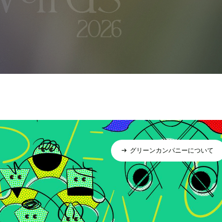
グリーンカンパニーについて