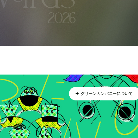
グリーンカンパニーについて