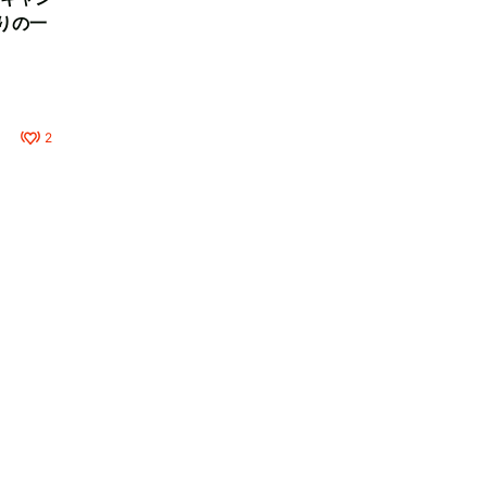
りの一
2