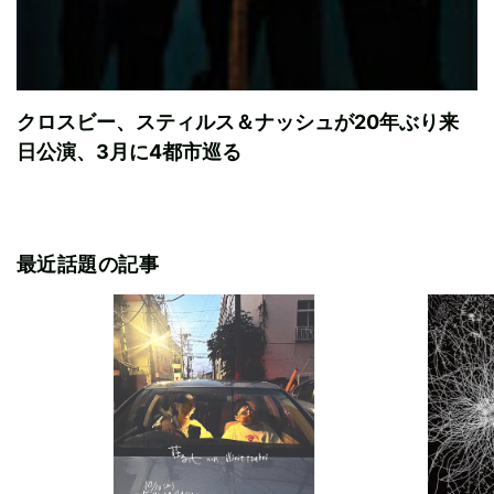
クロスビー、スティルス＆ナッシュが20年ぶり来
日公演、3月に4都市巡る
最近話題の記事