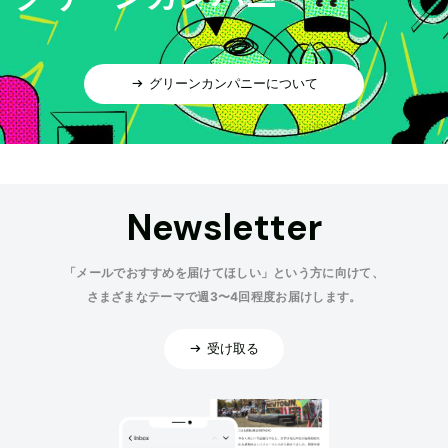
グリーンカンパニーについて
Newsletter
「メールでおすすめを届けてほしい」という方に向けて、
さまざまなテーマで週3〜4回程度お届けします。
受け取る