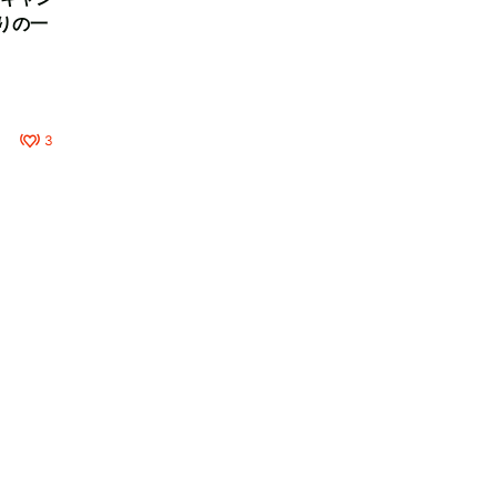
りの一
3