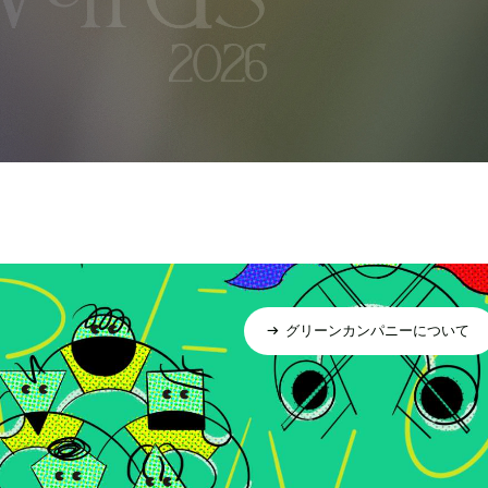
グリーンカンパニーについて