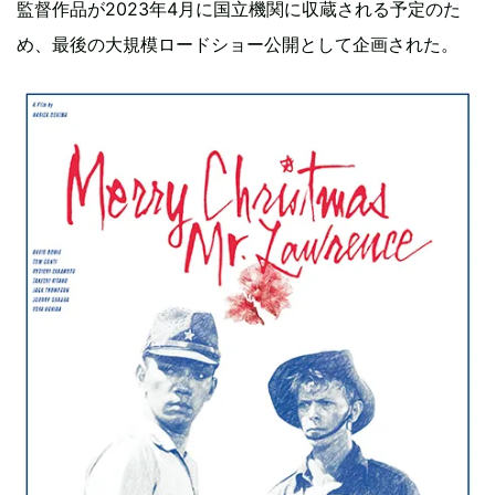
監督作品が2023年4月に国立機関に収蔵される予定のた
め、最後の大規模ロードショー公開として企画された。