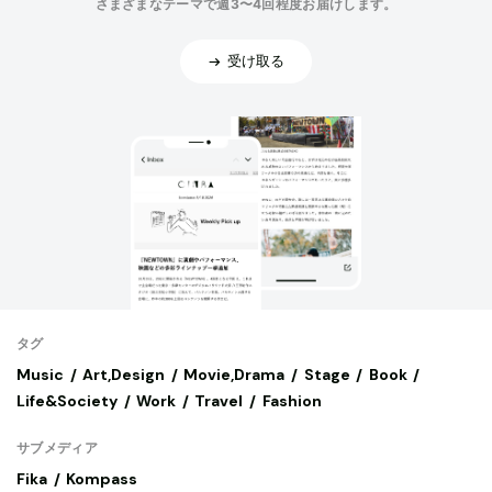
さまざまなテーマで週3〜4回程度お届けします。
受け取る
タグ
Music
Art,Design
Movie,Drama
Stage
Book
Life&Society
Work
Travel
Fashion
サブメディア
Fika
Kompass