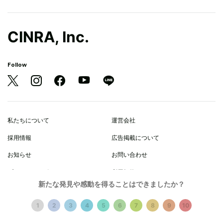
CINRA, Inc.
Follow
私たちについて
運営会社
採用情報
広告掲載について
お知らせ
お問い合わせ
プライバシーポリシー
利用規約
新たな発見や感動を得ることはできましたか？
© 2021 CINRA, Inc.
1
2
3
4
5
6
7
8
9
10