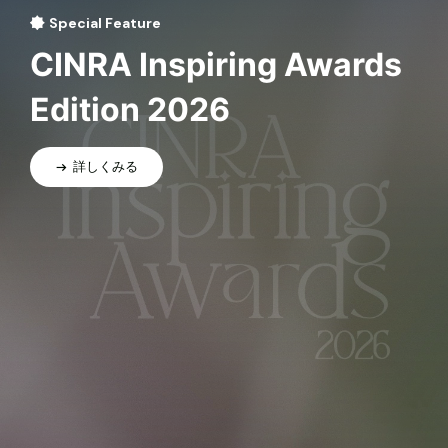
Special Feature
CINRA Inspiring Awards
Edition 2026
詳しくみる