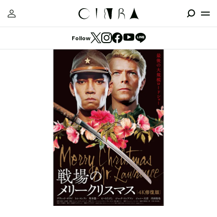
Follow