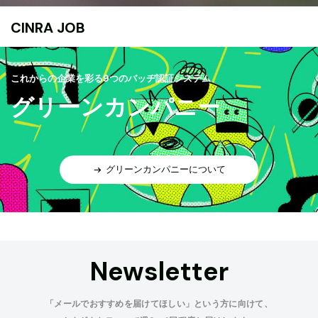
CINRA JOB
これからの企業を彩る9つのバッヂ認証システム
グリーンカンパニー
グリーンカンパニーについて
Newsletter
「メールでおすすめを届けてほしい」という方に向けて、