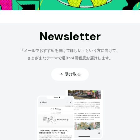
Newsletter
「メールでおすすめを届けてほしい」という方に向けて、
さまざまなテーマで週3〜4回程度お届けします。
受け取る