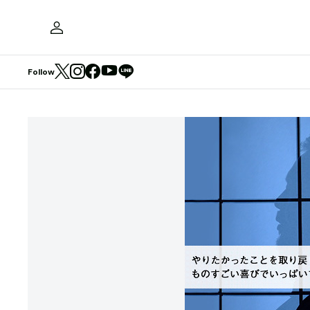
Follow