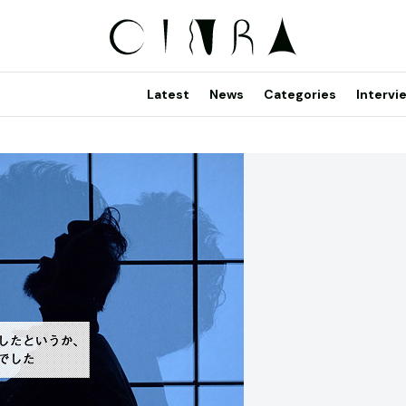
Latest
News
Categories
Intervi