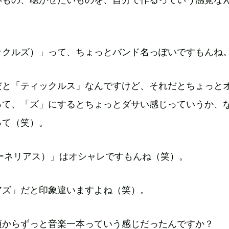
（ティックルズ）」って、ちょっとバンド名っぽいですもんね
だと「ティックルス」なんですけど、それだとちょっと
って、「ズ」にするとちょっとダサい感じっていうか、
って（笑）。
s（コーネリアス）」はオシャレですもんね（笑）。
アズ」だと印象違いますよね（笑）。
頃からずっと音楽一本っていう感じだったんですか？