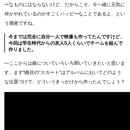
ーなものにはならないけど、だからこそ、今一緒に元気に
何かやれているのがすごくハッピーなことであるよ、とい
う感覚ですね。
今までは完全に自分一人で映像も作ってたんですけど、
今回は学生時代からの友人5人くらいでチームを組んで
作りました。
―ここからは曲についていろいろ聞いていきたいと思いま
す。まず1曲目の“スカート”はアルバムにおいてどのよう
な位置づけで、どういうきっかけから作ったんでしょう？