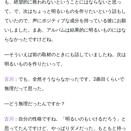
も、絶望的に救われないということにはならないと思っ
て。で、次はちょっと明るいものを作りたいという話もし
ていたので、声にポジティブな成分を持っている彼にお願
いしました。まあ、アルバムは結果的に明るいものにはな
らなかったですけどね。
―そういえば前の取材のときにも話していましたね。次は
明るいものを作りたいって。
古川
：でも、全然そうならなかったです。2曲目くらいで
無理だって思った。
―どう無理だったんですか？
古川
：自分の性格ですね。「明るいのもいけるだろう」と
思ってたんですけど、やっぱりダメだった。もともと持っ