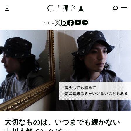
Follow
大切なものは、いつまでも続かない