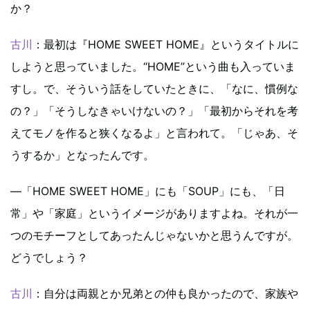
か？
古川
：最初は『HOME SWEET HOME』というタイトルに
しようと思っていました。“HOME”という曲も入っていま
すし。で、そういう話をしていたときに、「なに、慣例な
の？」「そうしなきゃいけないの？」「最初からそれを考
えてモノを作ると狭くなるよ」と言われて。「じゃあ、そ
うするか」となったんです。
―「HOME SWEET HOME」にも「SOUP」にも、「日
常」や「家庭」というイメージがありますよね。それが一
つのモチーフとしてあったんじゃないかと思うんですが。
どうでしょう？
古川
：自分は両親とか兄弟との仲も良かったので、家族や