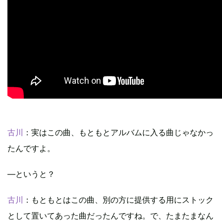
古川
：実はこの曲、もともとアルバムに入る曲じゃなかっ
たんですよ。
―というと？
古川
：もともとはこの曲、別の方に提供する用にストック
として置いてあった曲だったんですね。で、たまたまなん