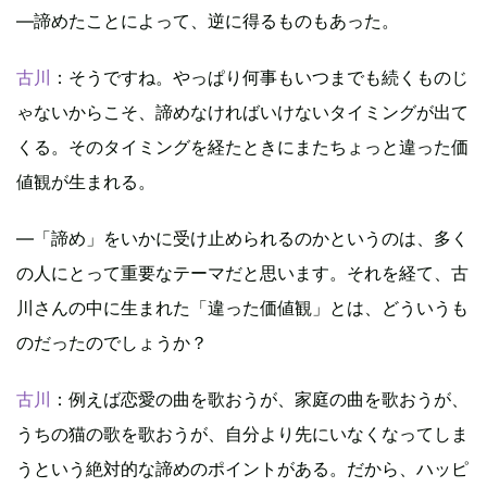
―諦めたことによって、逆に得るものもあった。
古川
：そうですね。やっぱり何事もいつまでも続くものじ
ゃないからこそ、諦めなければいけないタイミングが出て
くる。そのタイミングを経たときにまたちょっと違った価
値観が生まれる。
―「諦め」をいかに受け止められるのかというのは、多く
の人にとって重要なテーマだと思います。それを経て、古
川さんの中に生まれた「違った価値観」とは、どういうも
のだったのでしょうか？
古川
：例えば恋愛の曲を歌おうが、家庭の曲を歌おうが、
うちの猫の歌を歌おうが、自分より先にいなくなってしま
うという絶対的な諦めのポイントがある。だから、ハッピ