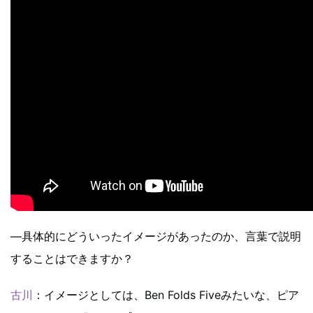
―具体的にどういったイメージがあったのか、言葉で説明
することはできますか？
古川
：イメージとしては、Ben Folds Fiveみたいな、ピア