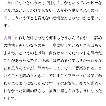
―単に切ないというわけではなく、かといってハッピーな
アルバムというわけでもない。人が心を動かされるのっ
て、こういう何とも言えない感情なんじゃないかと思いま
す。
古川
：曲作りだけじゃなく何事もそうなんですが、「諦め
の境地」みたいなものを、丁寧に捉えているところはあり
ますね。というのも以前、自分がやってたバンドを辞めた
ことがあったんです。今思えば辞める必要も無かったかな
とも思うんですが、辞めちゃって。で、「音楽を作る」と
いうことを諦めたときに、逆にすごくフラットに音楽に触
れられるようになったんです。そのお陰で、今まで認めら
れなかった音楽の良さも、素直に感じられるようになった
りして。