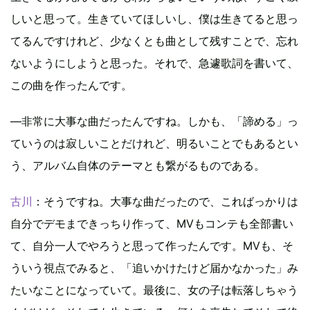
しいと思って。生きていてほしいし、僕は生きてると思っ
てるんですけれど、少なくとも曲として残すことで、忘れ
ないようにしようと思った。それで、急遽歌詞を書いて、
この曲を作ったんです。
―非常に大事な曲だったんですね。しかも、「諦める」っ
ていうのは寂しいことだけれど、明るいことでもあるとい
う、アルバム自体のテーマとも繋がるものである。
古川
：そうですね。大事な曲だったので、こればっかりは
自分でデモまできっちり作って、MVもコンテも全部書い
て、自分一人でやろうと思って作ったんです。MVも、そ
ういう視点でみると、「追いかけたけど届かなかった」み
たいなことになっていて。最後に、女の子は転落しちゃう