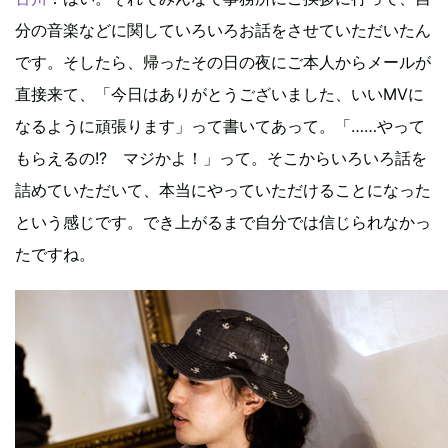
分の音楽などに関していろいろお話をさせていただいたん
です。そしたら、帰ったその日の夜にご本人からメールが
直接来て、「今日はありがとうございました、いいMVに
なるように頑張ります」って書いてあって。「……やって
もらえるの!? マジかよ！」って。そこからいろいろ話を
詰めていただいて、本当にやっていただけることになった
という感じです。でき上がるまで自分では信じられなかっ
たですね。