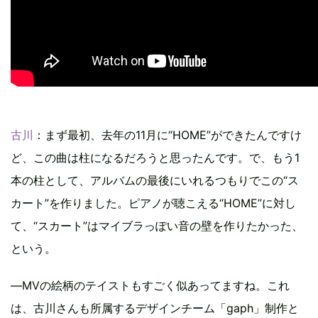
古川
：まず最初、去年の11月に“HOME”ができたんですけ
ど、この曲は柱になるだろうと思ったんです。で、もう1
本の柱として、アルバムの最後にいれるつもりでこの“ス
カート”を作りました。ピアノが聴こえる“HOME”に対し
て、“スカート”はマイブラっぽい音の壁を作りたかった、
という。
―MVの絵柄のテイストもすごく似あってますね。これ
は、古川さんも所属するデザインチーム「gaph」制作と