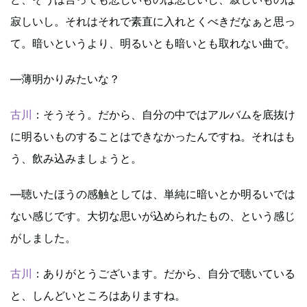
寂しいし。それはそれで素直に入れとくべきだなぁと思っ
て。暗いというより、明るいとも暗いとも取れない曲で。
―薄明かりみたいな？
古川
：そうそう。だから、自分の中ではアルバムを底抜け
に明るいものすることはできなかったんですね。それはも
う、飲み込みましょうと。
―聴いたほうの感触としては、単純に暗いとか明るいでは
ない感じです。大切な思いが込められたもの、という感じ
がしました。
古川
：ありがとうございます。だから、自分で聴いている
と、しんどいところはありますね。