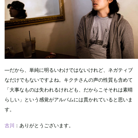
―だから、単純に明るいわけではないけれど、ネガティブ
なだけでもないですよね。キクチさんの声の性質も含めて
「大事なものは失われるけれども、だからこそそれは素晴
らしい」という感覚がアルバムには貫かれていると思いま
す。
古川
：ありがとうございます。