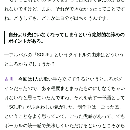
れないですけど、まあ、それができなかったってことです
ね。どうしても、どこかに自分が出ちゃうんです。
自分より先にいなくなってしまうという絶対的な諦めの
ポイントがある。
―アルバムの『SOUP』というタイトルの由来はどういう
ところからでしょうか？
古川
：今回は1人の歌い手を立てて作るというところがメ
インだったので、ある程度まとまったものにしなくちゃい
けないなと思っていたんですね。それを表す一単語として
「SOUP」がふさわしい気がした。制作中は「ごった煮」
ということをよく思っていて。ごった煮感があって、でも
ボーカルの統一感で美味しくいただけるというところから