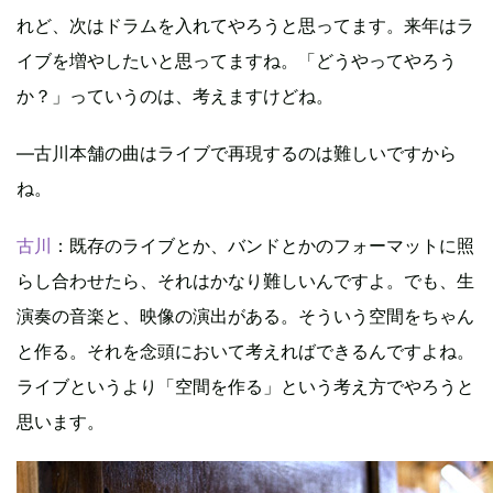
れど、次はドラムを入れてやろうと思ってます。来年はラ
イブを増やしたいと思ってますね。「どうやってやろう
か？」っていうのは、考えますけどね。
―古川本舗の曲はライブで再現するのは難しいですから
ね。
古川
：既存のライブとか、バンドとかのフォーマットに照
らし合わせたら、それはかなり難しいんですよ。でも、生
演奏の音楽と、映像の演出がある。そういう空間をちゃん
と作る。それを念頭において考えればできるんですよね。
ライブというより「空間を作る」という考え方でやろうと
思います。