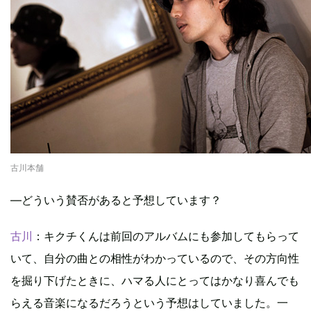
古川本舗
―どういう賛否があると予想しています？
古川
：キクチくんは前回のアルバムにも参加してもらって
いて、自分の曲との相性がわかっているので、その方向性
を掘り下げたときに、ハマる人にとってはかなり喜んでも
らえる音楽になるだろうという予想はしていました。一