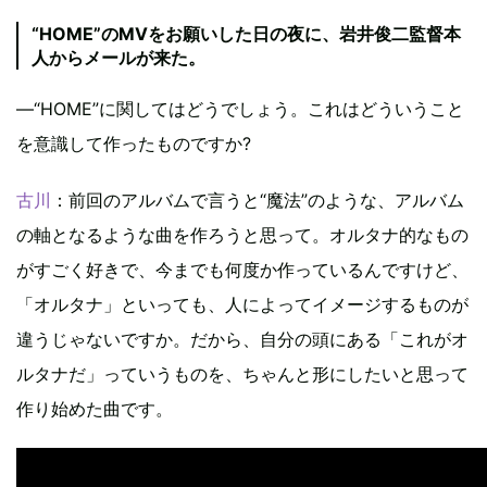
“HOME”のMVをお願いした日の夜に、岩井俊二監督本
人からメールが来た。
―“HOME”に関してはどうでしょう。これはどういうこと
を意識して作ったものですか?
古川
：前回のアルバムで言うと“魔法”のような、アルバム
の軸となるような曲を作ろうと思って。オルタナ的なもの
がすごく好きで、今までも何度か作っているんですけど、
「オルタナ」といっても、人によってイメージするものが
違うじゃないですか。だから、自分の頭にある「これがオ
ルタナだ」っていうものを、ちゃんと形にしたいと思って
作り始めた曲です。