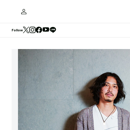
Follow