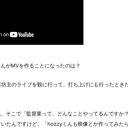
yさんがMVを作ることになったのは？
藍坊主のライブを観に行って、打ち上げにも行ったとき
ね。そこで「監督業って、どんなことやってるんですか
いたんですけど、「hozzyくんも映像とか作ってみた