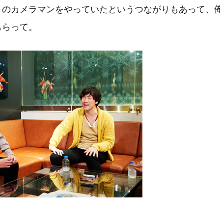
』のカメラマンをやっていたというつながりもあって、
もらって。