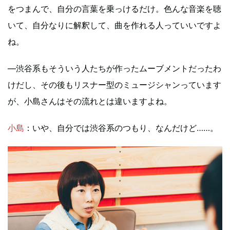
をつまんで、自分の言葉を乗っけるだけ。色んな音楽を聴
いて、自分なりに解釈して、曲を作れる人っていいですよ
ね。
―渋谷系もそういう人たちが作ったムーブメントだったわ
けだし、その後もリスナー型のミュージシャンっています
が、小島さんはその流れとは違いますよね。
小島
：いや、自分では渋谷系のつもり、なんだけど……。