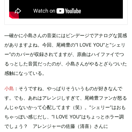
―確かに小島さんの音楽にはビンデージでアナログな質感
がありますよね。今回、尾崎豊の“I LOVE YOU”と“シェリ
ー”のカバーが収録されてますが、原曲はハイファイでつ
るっとした音質だったのが、小島さんがやるとざらついた
感触になっている。
小島
：そうですね、やっぱりそういうものが好きなんで
す。でも、あれはアレンジしすぎて、尾崎豊ファンが怒る
んじゃないかって心配してます（笑）。“シェリー”はおも
ちゃっぽい感じだし、“I LOVE YOU”はちょっとホラー調
でしょう？ アレンジャーの佐藤（清喜）さんに