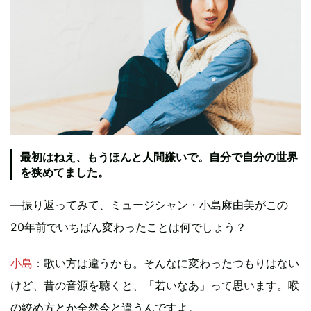
最初はねえ、もうほんと人間嫌いで。自分で自分の世界
を狭めてました。
―振り返ってみて、ミュージシャン・小島麻由美がこの
20年前でいちばん変わったことは何でしょう？
小島
：歌い方は違うかも。そんなに変わったつもりはない
けど、昔の音源を聴くと、「若いなあ」って思います。喉
の絞め方とか全然今と違うんですよ。