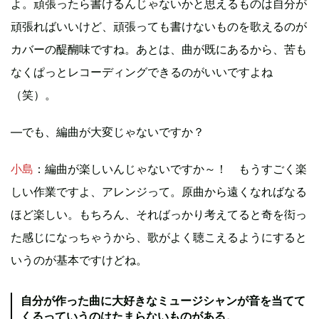
よ。頑張ったら書けるんじゃないかと思えるものは自分が
頑張ればいいけど、頑張っても書けないものを歌えるのが
カバーの醍醐味ですね。あとは、曲が既にあるから、苦も
なくぱっとレコーディングできるのがいいですよね
（笑）。
―でも、編曲が大変じゃないですか？
小島
：編曲が楽しいんじゃないですか～！ もうすごく楽
しい作業ですよ、アレンジって。原曲から遠くなればなる
ほど楽しい。もちろん、そればっかり考えてると奇を衒っ
た感じになっちゃうから、歌がよく聴こえるようにすると
いうのが基本ですけどね。
自分が作った曲に大好きなミュージシャンが音を当てて
くるっていうのはたまらないものがある。