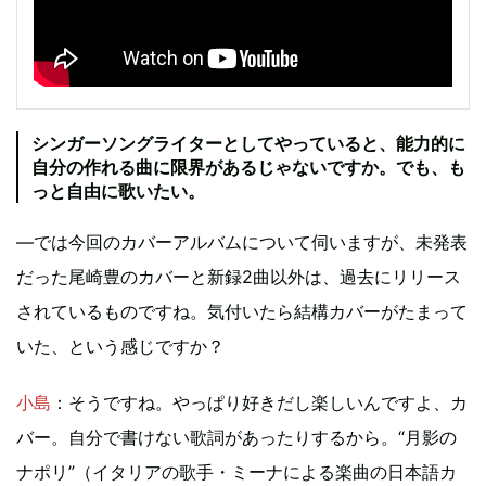
シンガーソングライターとしてやっていると、能力的に
自分の作れる曲に限界があるじゃないですか。でも、も
っと自由に歌いたい。
―では今回のカバーアルバムについて伺いますが、未発表
だった尾崎豊のカバーと新録2曲以外は、過去にリリース
されているものですね。気付いたら結構カバーがたまって
いた、という感じですか？
小島
：そうですね。やっぱり好きだし楽しいんですよ、カ
バー。自分で書けない歌詞があったりするから。“月影の
ナポリ”（イタリアの歌手・ミーナによる楽曲の日本語カ