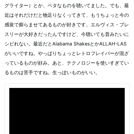
グライター）とか、ベタなものを聴いてました。でも、最
近はそれだけだと物足りなくってきて、もうちょっと今の
感覚で膨らませてあるものが好きです。エルヴィス・プレ
スリーが大好きだったんですけど、今聴いても昔みたいに
シビれない。最近だとAlabama ShakesとかALLAH-LAS
がいいですね。やっぱりちょっとレトロフレイバーが混ざ
っているものが好み。あと、テクノロジーを使いすぎてい
るものは苦手ですね。生っぽいものがいい。