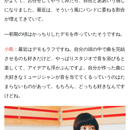
がよくて、お任せしてやってみたら、自然とああいう感じ
になりました。最近は、そういう風にバンドに委ねる割合
が増えてきていて。
―初期の頃はかっちりしたデモを作っていたそうですね。
小島
：最近はデモもラフですね。自分の頭の中で曲を完結
させるのも好きだけど、やっぱりスタジオで音を浴びると
楽しくて、アイデアも浮かぶんですよ。自分が作った曲に
大好きなミュージシャンが音を当ててくるっていうのはた
まらないものがあって。もちろん、どっちも好きなんです
けどね。