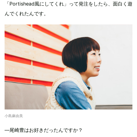
「Portishead風にしてくれ」って発注をしたら、面白く遊
んでくれたんです。
小島麻由美
―尾崎豊はお好きだったんですか？