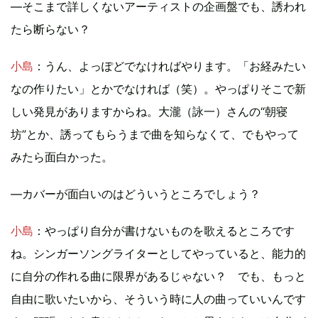
―そこまで詳しくないアーティストの企画盤でも、誘われ
たら断らない？
小島
：うん、よっぽどでなければやります。「お経みたい
なの作りたい」とかでなければ（笑）。やっぱりそこで新
しい発見がありますからね。大瀧（詠一）さんの“朝寝
坊”とか、誘ってもらうまで曲を知らなくて、でもやって
みたら面白かった。
―カバーが面白いのはどういうところでしょう？
小島
：やっぱり自分が書けないものを歌えるところです
ね。シンガーソングライターとしてやっていると、能力的
に自分の作れる曲に限界があるじゃない？ でも、もっと
自由に歌いたいから、そういう時に人の曲っていいんです