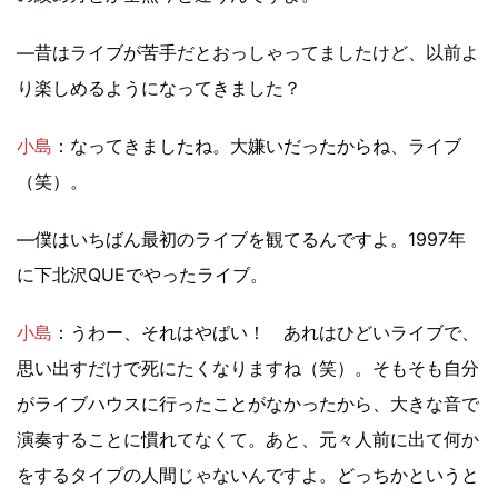
―昔はライブが苦手だとおっしゃってましたけど、以前よ
り楽しめるようになってきました？
小島
：なってきましたね。大嫌いだったからね、ライブ
（笑）。
―僕はいちばん最初のライブを観てるんですよ。1997年
に下北沢QUEでやったライブ。
小島
：うわー、それはやばい！ あれはひどいライブで、
思い出すだけで死にたくなりますね（笑）。そもそも自分
がライブハウスに行ったことがなかったから、大きな音で
演奏することに慣れてなくて。あと、元々人前に出て何か
をするタイプの人間じゃないんですよ。どっちかというと