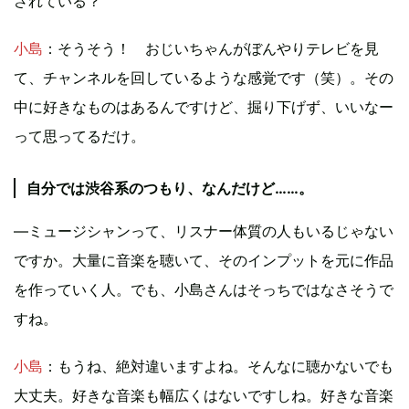
されている？
小島
：そうそう！ おじいちゃんがぼんやりテレビを見
て、チャンネルを回しているような感覚です（笑）。その
中に好きなものはあるんですけど、掘り下げず、いいなー
って思ってるだけ。
自分では渋谷系のつもり、なんだけど……。
―ミュージシャンって、リスナー体質の人もいるじゃない
ですか。大量に音楽を聴いて、そのインプットを元に作品
を作っていく人。でも、小島さんはそっちではなさそうで
すね。
小島
：もうね、絶対違いますよね。そんなに聴かないでも
大丈夫。好きな音楽も幅広くはないですしね。好きな音楽