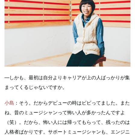
―しかも、最初は自分よりキャリアが上の人ばっかりが集
まってくるじゃないですか。
小島
：そう。だからデビューの時はビビってました。また
ね、昔のミュージシャンって怖い人が多かったんですよ
（笑）。だから、怖い人には帰ってもらって、残ったのは
人格者ばかりです。サポートミュージシャンも、エンジニ