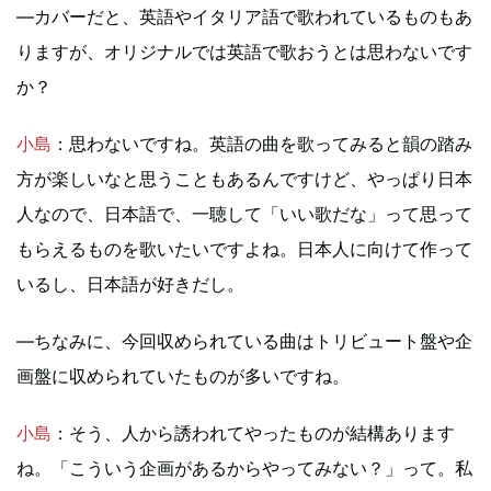
―カバーだと、英語やイタリア語で歌われているものもあ
りますが、オリジナルでは英語で歌おうとは思わないです
か？
小島
：思わないですね。英語の曲を歌ってみると韻の踏み
方が楽しいなと思うこともあるんですけど、やっぱり日本
人なので、日本語で、一聴して「いい歌だな」って思って
もらえるものを歌いたいですよね。日本人に向けて作って
いるし、日本語が好きだし。
―ちなみに、今回収められている曲はトリビュート盤や企
画盤に収められていたものが多いですね。
小島
：そう、人から誘われてやったものが結構あります
ね。「こういう企画があるからやってみない？」って。私