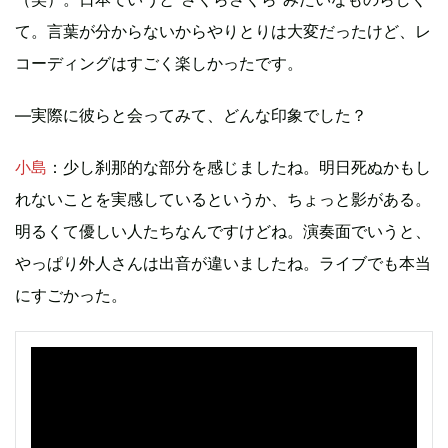
て。言葉が分からないからやりとりは大変だったけど、レ
コーディングはすごく楽しかったです。
―実際に彼らと会ってみて、どんな印象でした？
小島
：少し刹那的な部分を感じましたね。明日死ぬかもし
れないことを実感しているというか、ちょっと影がある。
明るくて優しい人たちなんですけどね。演奏面でいうと、
やっぱり外人さんは出音が違いましたね。ライブでも本当
にすごかった。