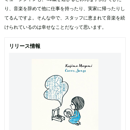
り、音楽を辞めて他に仕事を持ったり、実家に帰ったりし
てるんですよ。そんな中で、スタッフに恵まれて音楽を続
けられているのは幸せなことだなって思います。
リリース情報