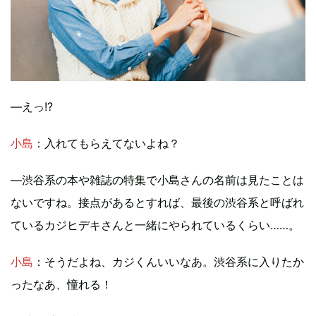
―えっ!?
小島
：入れてもらえてないよね？
―渋谷系の本や雑誌の特集で小島さんの名前は見たことは
ないですね。接点があるとすれば、最後の渋谷系と呼ばれ
ているカジヒデキさんと一緒にやられているくらい……。
小島
：そうだよね、カジくんいいなあ。渋谷系に入りたか
ったなあ、憧れる！