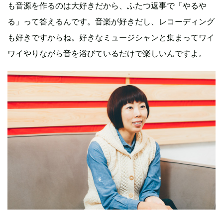
も音源を作るのは大好きだから、ふたつ返事で「やるや
る」って答えるんです。音楽が好きだし、レコーディング
も好きですからね。好きなミュージシャンと集まってワイ
ワイやりながら音を浴びているだけで楽しいんですよ。