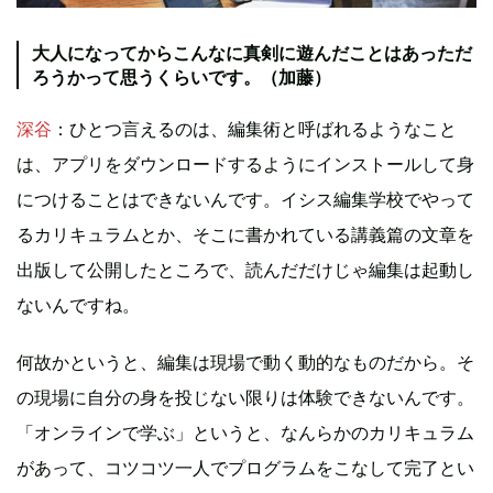
大人になってからこんなに真剣に遊んだことはあっただ
ろうかって思うくらいです。（加藤）
深谷
：ひとつ言えるのは、編集術と呼ばれるようなこと
は、アプリをダウンロードするようにインストールして身
につけることはできないんです。イシス編集学校でやって
るカリキュラムとか、そこに書かれている講義篇の文章を
出版して公開したところで、読んだだけじゃ編集は起動し
ないんですね。
何故かというと、編集は現場で動く動的なものだから。そ
の現場に自分の身を投じない限りは体験できないんです。
「オンラインで学ぶ」というと、なんらかのカリキュラム
があって、コツコツ一人でプログラムをこなして完了とい