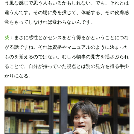
う風な感じで思う人もいるかもしれない。でも、それとは
違うんです。その場に身を投じて、体感する、その皮膚感
覚をもってしなければ変わらないんです。
柴
：まさに感性とかセンスをどう得るかということにつな
がる話ですね。それは資格やマニュアルのように決まった
ものを覚えるのではない。むしろ物事の見方を揺さぶられ
ることで、自分が持っていた視点とは別の見方を得る手掛
かりになる。