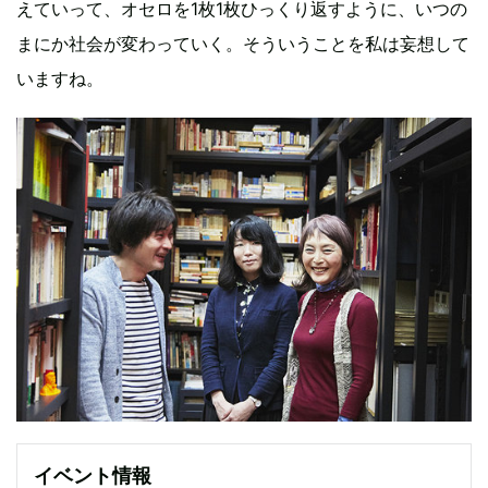
えていって、オセロを1枚1枚ひっくり返すように、いつの
まにか社会が変わっていく。そういうことを私は妄想して
いますね。
イベント情報