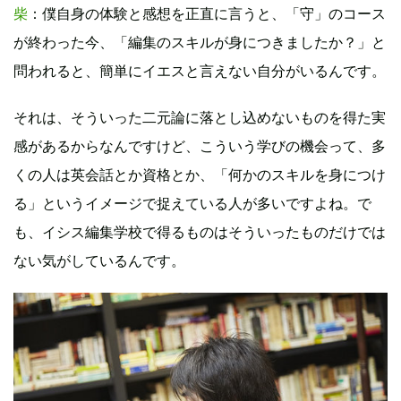
柴
：僕自身の体験と感想を正直に言うと、「守」のコース
が終わった今、「編集のスキルが身につきましたか？」と
問われると、簡単にイエスと言えない自分がいるんです。
それは、そういった二元論に落とし込めないものを得た実
感があるからなんですけど、こういう学びの機会って、多
くの人は英会話とか資格とか、「何かのスキルを身につけ
る」というイメージで捉えている人が多いですよね。で
も、イシス編集学校で得るものはそういったものだけでは
ない気がしているんです。