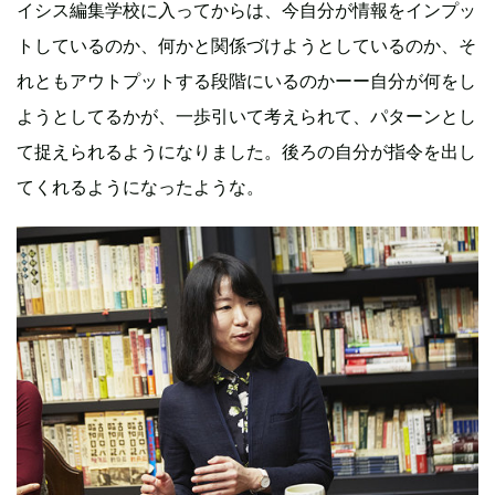
イシス編集学校に入ってからは、今自分が情報をインプッ
トしているのか、何かと関係づけようとしているのか、そ
れともアウトプットする段階にいるのかーー自分が何をし
ようとしてるかが、一歩引いて考えられて、パターンとし
て捉えられるようになりました。後ろの自分が指令を出し
てくれるようになったような。