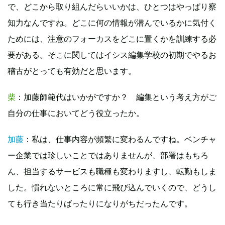
で、どこから取り組んだらいいかは、ひとつはやっぱり察
知力なんですね。どこに何の情報が潜んでいるかに気付く
ためには、注意のフォーカスをどこに置くかを訓練する必
要がある。そこに関してはイシス編集学校の初期でやるお
稽古がとっても有効だと思います。
柴
：加藤師範代はいかがですか？ 編集という考え方がご
自分の仕事においてどう役立ったか。
加藤
：私は、仕事内容が頻繁に変わるんですね。ベンチャ
ー企業では珍しいことではありませんが、部署はもちろ
ん、担当するサービスも職種も変わりますし、転勤もしま
した。慣れないところに常に飛び込んでいくので、どうし
ても行き当たりばったりになりがちだったんです。