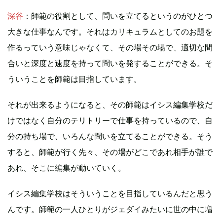
深谷
：師範の役割として、問いを立てるというのがひとつ
大きな仕事なんです。それはカリキュラムとしてのお題を
作るっていう意味じゃなくて、その場その場で、適切な間
合いと深度と速度を持って問いを発することができる。そ
ういうことを師範は目指しています。
それが出来るようになると、その師範はイシス編集学校だ
けではなく自分のテリトリーで仕事を持っているので、自
分の持ち場で、いろんな問いを立てることができる。そう
すると、師範が行く先々、その場がどこであれ相手が誰で
あれ、そこに編集が動いていく。
イシス編集学校はそういうことを目指しているんだと思う
んです。師範の一人ひとりがジェダイみたいに世の中に増