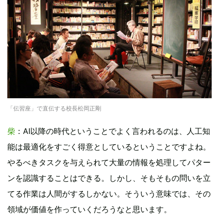
「伝習座」で直伝する校長松岡正剛
柴
：AI以降の時代ということでよく言われるのは、人工知
能は最適化をすごく得意としているということですよね。
やるべきタスクを与えられて大量の情報を処理してパター
ンを認識することはできる。しかし、そもそもの問いを立
てる作業は人間がするしかない。そういう意味では、その
領域が価値を作っていくだろうなと思います。