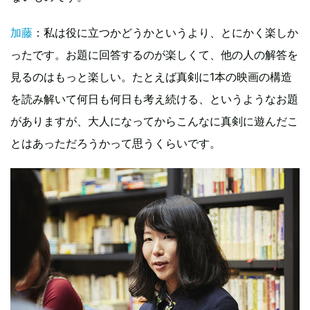
加藤
：私は役に立つかどうかというより、とにかく楽しか
ったです。お題に回答するのが楽しくて、他の人の解答を
見るのはもっと楽しい。たとえば真剣に1本の映画の構造
を読み解いて何日も何日も考え続ける、というようなお題
がありますが、大人になってからこんなに真剣に遊んだこ
とはあっただろうかって思うくらいです。