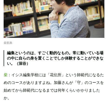
柴那典
編集というのは、すごく動的なもの。常に動いている場
の中に自らの身を置くことでしか体験することができな
い。（深谷）
柴
：イシス編集学校には「花伝所」という師範代になるた
めのコースがありますよね。加藤さんが「守」のコースを
始めてから師範代になるまでは何年くらいかかりました
か。