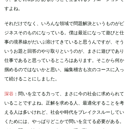
すよね。
それだけでなく、いろんな領域で問題解決というものがビ
ジネスそのものになっている。僕は最近になって遊びと仕
事の境界線がだいぶ溶けてきていると思うんですが、そう
いうお題と回答のやり取りというのが、まさに遊びであり
仕事であると思っているところはあります。そこから何か
掴めるのではないかと思い、編集稽古も次のコースに入っ
て続けることにしました。
深谷
：問いを立てる力って、まさに今の社会に求められて
いることですよね。正解を求める人、最適化することを考
える人は多いけれど、社会や時代をブレイクスルーしてい
くためには、やっぱりどこかで問いを立てる必要がある。