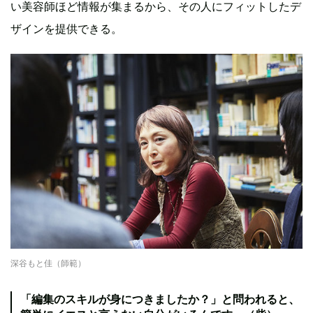
い美容師ほど情報が集まるから、その人にフィットしたデ
ザインを提供できる。
深谷もと佳（師範）
「編集のスキルが身につきましたか？」と問われると、