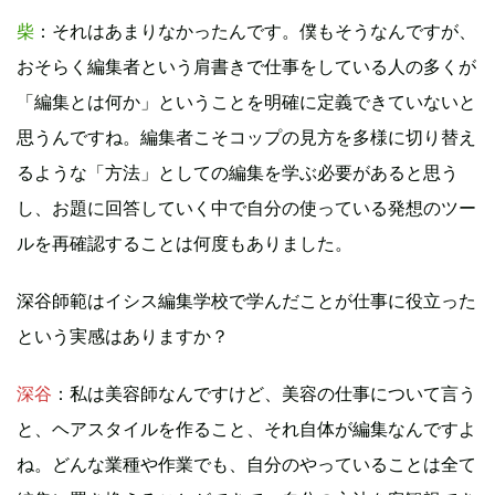
柴
：それはあまりなかったんです。僕もそうなんですが、
おそらく編集者という肩書きで仕事をしている人の多くが
「編集とは何か」ということを明確に定義できていないと
思うんですね。編集者こそコップの見方を多様に切り替え
るような「方法」としての編集を学ぶ必要があると思う
し、お題に回答していく中で自分の使っている発想のツー
ルを再確認することは何度もありました。
深谷師範はイシス編集学校で学んだことが仕事に役立った
という実感はありますか？
深谷
：私は美容師なんですけど、美容の仕事について言う
と、ヘアスタイルを作ること、それ自体が編集なんですよ
ね。どんな業種や作業でも、自分のやっていることは全て