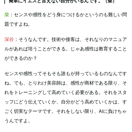
簡単にイエスと言えない自分がいるんです。（柴）
柴
：センスや感性をどう身につけるかというのも難しい問
題ですよね。
深谷
：そうなんです。技術や接客は、それなりのマニュア
ルがあれば培うことができる。じゃあ感性は教育すること
ができるのか？
センスや感性ってそもそも誰もが持っているものなんです
ね。でも、とりわけ美容師は、感性が商材である限り、そ
れをトレーニングして高めていく必要がある。それをスタ
ッフにどう伝えていくか、自分がどう高めていくかは、す
ごく切実なテーマです。それをしない限り、AIに負けちゃ
うんですよ。