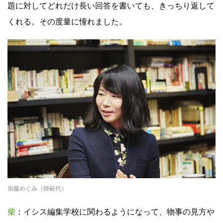
題に対してどれだけ長い回答を書いても、きっちり返して
くれる。その度量に憧れました。
加藤めぐみ（師範代）
柴
：イシス編集学校に関わるようになって、物事の見方や