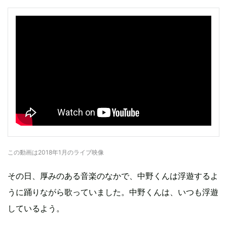
この動画は2018年1月のライブ映像
その日、厚みのある音楽のなかで、中野くんは浮遊するよ
うに踊りながら歌っていました。中野くんは、いつも浮遊
しているよう。