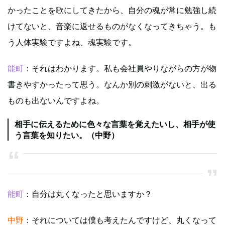
かったことを歌にしてきたから、自分の魂が常に勉強し続
けてないと、音楽に返せるものがなくなってきちゃう。も
う人体実験ですよね、魂実験です。
能町
：それはわかります。私も会社員やりながらの方が物
書きやすかったって思う。なんか別の刺激がないと、出る
ものも出ないんですよね。
相手に伝えるために色々な言葉を覚えたいし、相手が使
う言葉を知りたい。（中野）
能町
：自分は丸くなったと思いますか？
中野
：それについては僕も考えたんですけど、丸くなって