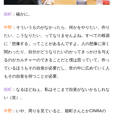
能町
：確かに。
中野
：そういうものがなかったら、何かをやりたい、作り
たい、こうなりたい、ってなりませんよね。すべての根源
に「想像する」ってことがあるんですよ。人の想像に深く
関わったり、自分がどうなりたいのかってきっかけを与え
るのがカルチャーのできることだと僕は思っていて。作っ
ているほうもその自覚が必要だし、世の中に広めていく人
もその自覚を持つことが必要。
能町
：なるほどねぇ。私はそこまで自覚がないかもしれな
い（笑）。
中野
：いや、周りを見ていると、能町さんとかCINRAの