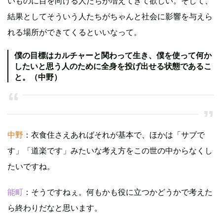
いものに目を向ける人たちが増えてきて欲しい。そして、
結果としてそういう人たちがちゃんと社会に影響を与えら
れる場所ができてくるといいなって。
僕の目標はカルチャーと関わって生き、僕を使って何か
したいと思う人のために全身を投げ出せる状態であるこ
と。（中野）
中野
：衣食住さえあればそれが基本で、ほかは「サブで
す」「道楽です」みたいな考え方をこの世の中からなくし
たいですね。
能町
：そうですねぇ。何もかも役に立つかどうかで考えた
ら終わりだなと思います。