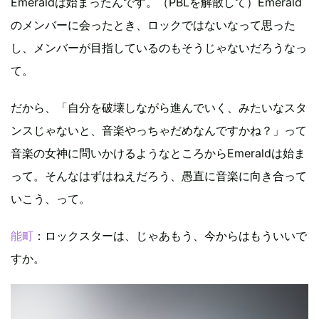
Emeraldは始まったんです。（PBLを解散して）Emerald
のメンバーに会ったとき、ロックではないなって思った
し、メンバーが目指しているのもそうじゃないだろうなっ
て。
だから、「自分を破壊しながら進んでいく、みたいなスタ
ンスじゃないと、音楽やっちゃだめなんですかね？」って
音楽の女神に問いかけるようなところからEmeraldは始ま
って。そんなはずはねえだろう、愚直に音楽に向き合って
いこう、って。
能町
：ロックスターは、じゃあもう、今からはもういいで
すか。