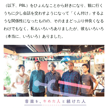
（以下、PBL）をひょんなことから好きになり、観に行く
うちに少し会話を交わすようになって「くん付け」するよ
うな関係性になったものの、そのままどっぷり仲良くなる
わけでもなく。私もいろいろありましたが、彼もいろいろ
（本当に、いろいろ）ありました。