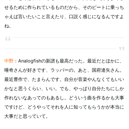
せるために作られているものだから、そのビートに乗っち
ゃえば言いたいこと言えたり、口説く感じになるんですよ
ね。
中野
：Analogfishの新譜も最高だった。最近だとほかに、
唾奇さんが好きです、ラッパーの。あと、国府達矢さん。
最近豊作で、たまらんです。自分が音楽やんなくてもいい
かなと思うくらい、いい。でも、やっぱり自分たちにしか
作れないなあってのもあるし。どういう曲を作るかも大事
ですけど、どうやってそれを人に知ってもらうかが本当に
大事だと思っていて。