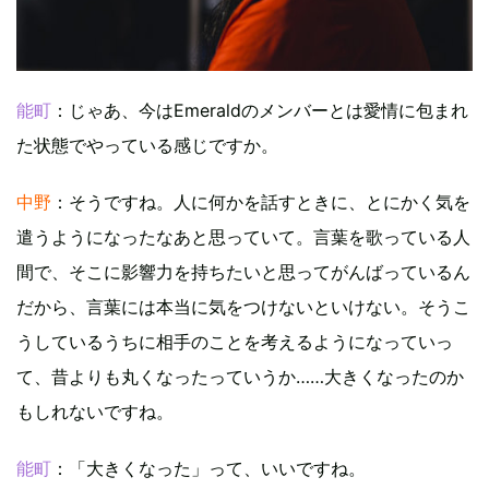
能町
：じゃあ、今はEmeraldのメンバーとは愛情に包まれ
た状態でやっている感じですか。
中野
：そうですね。人に何かを話すときに、とにかく気を
遣うようになったなあと思っていて。言葉を歌っている人
間で、そこに影響力を持ちたいと思ってがんばっているん
だから、言葉には本当に気をつけないといけない。そうこ
うしているうちに相手のことを考えるようになっていっ
て、昔よりも丸くなったっていうか……大きくなったのか
もしれないですね。
能町
：「大きくなった」って、いいですね。