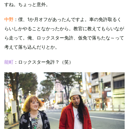
すね。ちょっと意外。
中野
：僕、1か月オフがあったんですよ。車の免許取るく
らいしかやることなかったから。教官に教えてもらいなが
ら走って。俺、ロックスター免許、仮免で落ちたな～って
考えて落ち込んだりとか。
能町
：ロックスター免許？（笑）