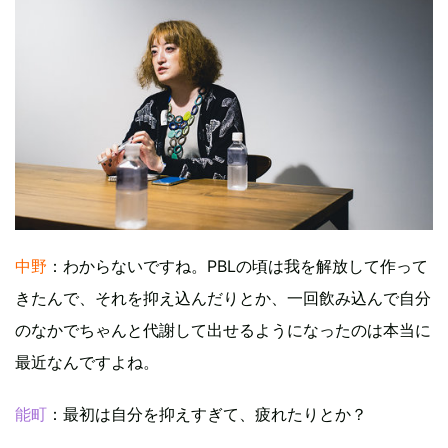
中野
：わからないですね。PBLの頃は我を解放して作って
きたんで、それを抑え込んだりとか、一回飲み込んで自分
のなかでちゃんと代謝して出せるようになったのは本当に
最近なんですよね。
能町
：最初は自分を抑えすぎて、疲れたりとか？