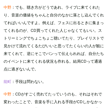
中野
：でも、聴き方がどうであれ、ライブに来てくれた
り、音楽の価値をちゃんと自分のなかに落とし込んでくれ
てればいいんですよ。例えば、フェスに出るときに集まっ
てくれるのが、CD買ってくれた人じゃなくてもいい。ス
トリーミングでちょこちょこ聴いてたり、プレイリストで
見かけて流れてくるたびいいと思ってたくらいの人が観に
来てくれて、逆にそこでバンって伝えられれば、自分たち
のイベントに来てくれる状況も作れる。結局CDって通過
点に過ぎないんで。
能町
：手段は問わない。
中野
：CDがすごく売れてたっていうのも、それはそれで
変わったことで、音楽を手に入れる手段がCDしかなかっ