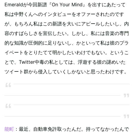
Emeraldが今回新譜『On Your Mind』を出すにあたって
私は中野くんへのインタビューをオファーされたのです
が、もちろん私はこの新譜を大いにアピールしたいし、内
容のすばらしさを宣伝したい。しかし、私には音楽の専門
的な知識が圧倒的に足りないし、かといって私は彼のプラ
イベートをとりたてて明かしたいわけでもない。というこ
とで、Twitter中毒の私としては、浮遊する彼の謎めいた
ツイート群から侵入していくしかないと思ったわけです。
能町
：最近、自動車免許取ったんだ。持ってなかったんで