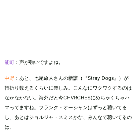
能町
：声が強いですよね。
中野
：あと、七尾旅人さんの新譜（『Stray Dogs』）が
指折り数えるくらいに楽しみ。こんなにワクワクするのは
なかなかない。海外だと今CHVRCHESにめちゃくちゃハ
マってますね。フランク・オーシャンはずっと聴いてる
し、あとはジョルジャ・スミスかな、みんなで聴いてるの
は。