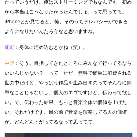
たっていうだけ。俺はストリーミングでもなんでも、初め
から本当はこうなりたかったんでしょ、って思ってる。
iPhoneとか見てると、俺、そのうちテレパシーができる
ようになりたいんだろうなと思いますね。
能町
：身体に埋め込むとかね（笑）。
中野
：そう。目指してきたところにみんなで行ってるなら
いいんじゃない？ って。ただ、無料で簡単に消費される
世の中だけど、やっぱり作品を生み出すのってそんなに簡
単なことじゃないし、個人のエゴですけど、伝わって欲し
い。で、伝わった結果、もっと音楽全体の価値を上げた
い。それだけです。目の前で音楽を演奏してる人の価値
が、どんどん下がってるなって思ってて。