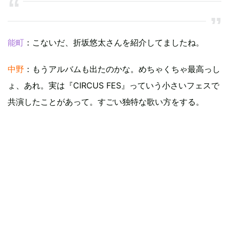
能町
：こないだ、折坂悠太さんを紹介してましたね。
中野
：もうアルバムも出たのかな。めちゃくちゃ最高っし
ょ、あれ。実は『CIRCUS FES』っていう小さいフェスで
共演したことがあって。すごい独特な歌い方をする。