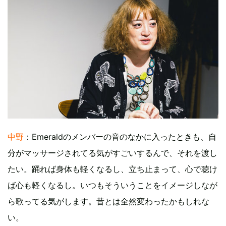
中野
：Emeraldのメンバーの音のなかに入ったときも、自
分がマッサージされてる気がすごいするんで、それを渡し
たい。踊れば身体も軽くなるし、立ち止まって、心で聴け
ば心も軽くなるし。いつもそういうことをイメージしなが
ら歌ってる気がします。昔とは全然変わったかもしれな
い。