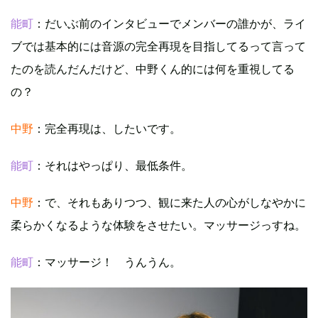
能町
：だいぶ前のインタビューでメンバーの誰かが、ライ
ブでは基本的には音源の完全再現を目指してるって言って
たのを読んだんだけど、中野くん的には何を重視してる
の？
中野
：完全再現は、したいです。
能町
：それはやっぱり、最低条件。
中野
：で、それもありつつ、観に来た人の心がしなやかに
柔らかくなるような体験をさせたい。マッサージっすね。
能町
：マッサージ！ うんうん。