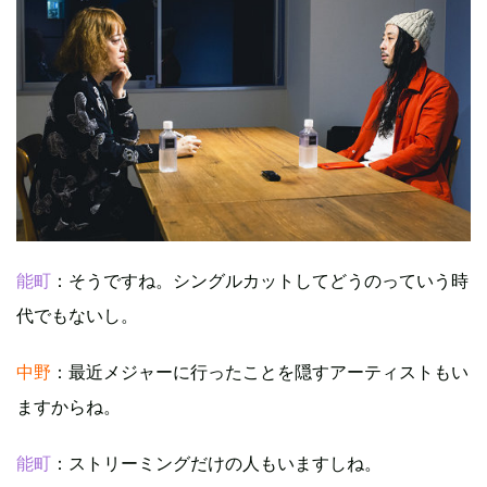
能町
：そうですね。シングルカットしてどうのっていう時
代でもないし。
中野
：最近メジャーに行ったことを隠すアーティストもい
ますからね。
能町
：ストリーミングだけの人もいますしね。