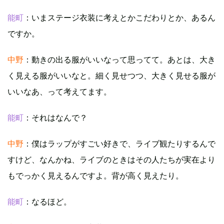
能町
：いまステージ衣装に考えとかこだわりとか、あるん
ですか。
中野
：動きの出る服がいいなって思ってて。あとは、大き
く見える服がいいなと。細く見せつつ、大きく見せる服が
いいなあ、って考えてます。
能町
：それはなんで？
中野
：僕はラップがすごい好きで、ライブ観たりするんで
すけど、なんかね、ライブのときはその人たちが実在より
もでっかく見えるんですよ。背が高く見えたり。
能町
：なるほど。