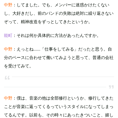
中野
：してました。でも、メンバーに迷惑かけたくない
し、大好きだし、前のバンドの失敗は絶対に繰り返さない
ぞって、精神改造をずっとしてきたというか。
能町
：それは何か具体的に方法があったんですか。
中野
：えっとね……「仕事をしてみる」だったと思う。自
分のペースに合わせて働いてみようと思って、普通の会社
を受けてみて。
中野
：僕は、音楽の他は全部修行というか、修行してきた
ことが音楽に返ってくるっていうスタイルになってしまっ
てるんです。以前も、その時々にあったきついこと、嬉し