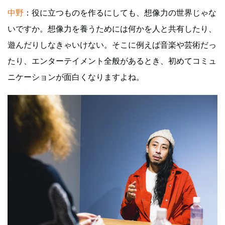
中野
：役に立つものを作るにしても、想像力の世界じゃな
いですか。想像力を養うためには何かを人と共有したり、
遊んだりしなきゃいけない。そこに例えば音楽や芸術だっ
たり、エンターテイメント全般があるとき、初めてコミュ
ニケーションが面白くなりますよね。