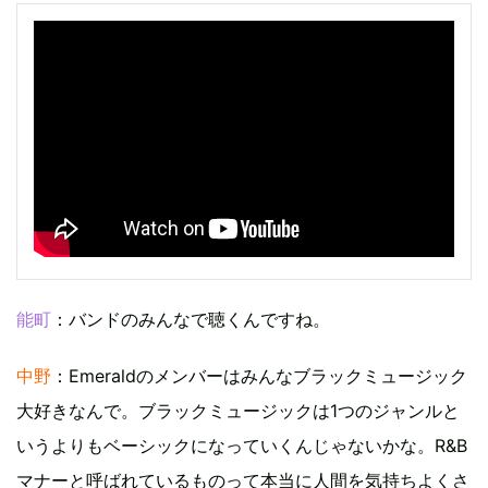
能町
：バンドのみんなで聴くんですね。
中野
：Emeraldのメンバーはみんなブラックミュージック
大好きなんで。ブラックミュージックは1つのジャンルと
いうよりもベーシックになっていくんじゃないかな。R&B
マナーと呼ばれているものって本当に人間を気持ちよくさ