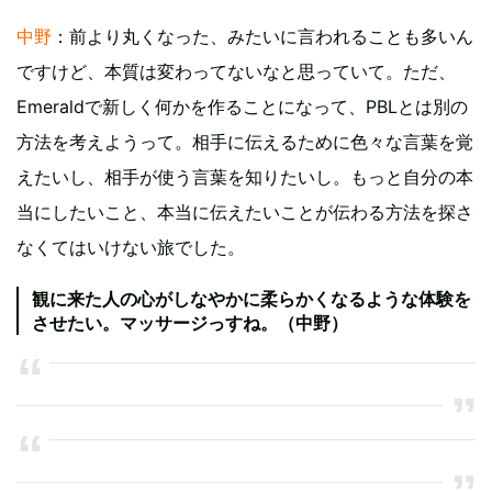
中野
：前より丸くなった、みたいに言われることも多いん
ですけど、本質は変わってないなと思っていて。ただ、
Emeraldで新しく何かを作ることになって、PBLとは別の
方法を考えようって。相手に伝えるために色々な言葉を覚
えたいし、相手が使う言葉を知りたいし。もっと自分の本
当にしたいこと、本当に伝えたいことが伝わる方法を探さ
なくてはいけない旅でした。
観に来た人の心がしなやかに柔らかくなるような体験を
させたい。マッサージっすね。（中野）