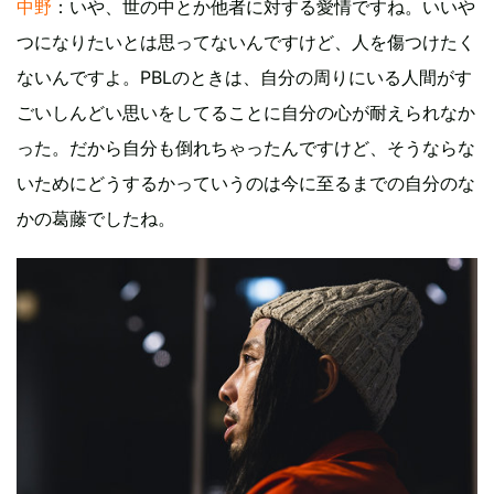
中野
：いや、世の中とか他者に対する愛情ですね。いいや
つになりたいとは思ってないんですけど、人を傷つけたく
ないんですよ。PBLのときは、自分の周りにいる人間がす
ごいしんどい思いをしてることに自分の心が耐えられなか
った。だから自分も倒れちゃったんですけど、そうならな
いためにどうするかっていうのは今に至るまでの自分のな
かの葛藤でしたね。