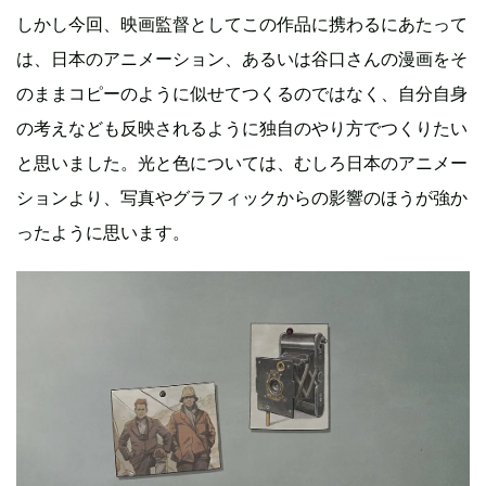
しかし今回、映画監督としてこの作品に携わるにあたって
は、日本のアニメーション、あるいは谷口さんの漫画をそ
のままコピーのように似せてつくるのではなく、自分自身
の考えなども反映されるように独自のやり方でつくりたい
と思いました。光と色については、むしろ日本のアニメー
ションより、写真やグラフィックからの影響のほうが強か
ったように思います。