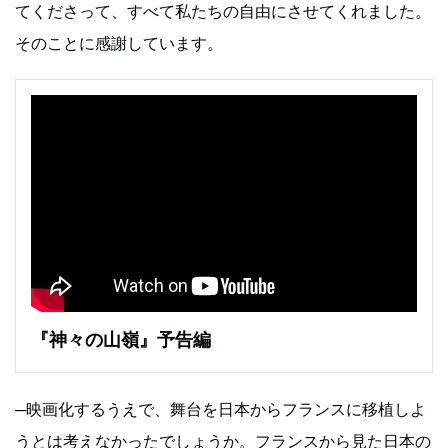
てくださって、すべて私たちの自由にさせてくれました。
そのことに感謝しています。
『神々の山嶺』予告編
─映画化するうえで、舞台を日本からフランスに移植しよ
うとは考えなかったでしょうか。フランスから見た日本の