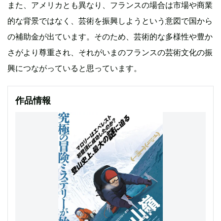
また、アメリカとも異なり、フランスの場合は市場や商業
的な背景ではなく、芸術を振興しようという意図で国から
の補助金が出ています。そのため、芸術的な多様性や豊か
さがより尊重され、それがいまのフランスの芸術文化の振
興につながっていると思っています。
作品情報