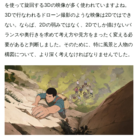
を使って旋回する3Dの映像が多く使われていますよね。
3Dで行なわれるドローン撮影のような映像は2Dではでき
ない。ならば、2Dの弱みではなく、2Dでしか描けないバ
ランスや奥行きを求めて考え方や見方をまったく変える必
要があると判断しました。そのために、特に風景と人物の
構図について、より深く考えなければなりませんでした。