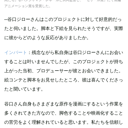
アニメーション賞を受賞した。
─谷口ジローさんはこのプロジェクトに対して好意的だっ
たと伺いました。脚本と下絵を見られたそうですが、実際
に彼からどのような反応がありましたか。
インバート
：残念ながら私自身は谷口ジローさんにお会い
することは叶いませんでしたが、このプロジェクトが持ち
上がった当初、プロデューサーが彼とお会いできました。
絵コンテと脚本をお見せしたところ、彼は喜んでくださっ
たと聞いています。
谷口さん自身もさまざまな原作を漫画にするという作業を
多くされてきた方なので、脚色することや映画化すること
の苦労をよく理解されていると思います。私たちを信頼し