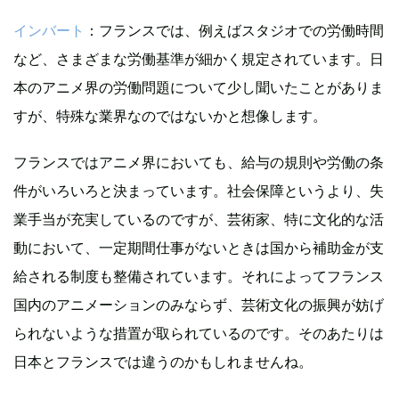
インバート
：フランスでは、例えばスタジオでの労働時間
など、さまざまな労働基準が細かく規定されています。日
本のアニメ界の労働問題について少し聞いたことがありま
すが、特殊な業界なのではないかと想像します。
フランスではアニメ界においても、給与の規則や労働の条
件がいろいろと決まっています。社会保障というより、失
業手当が充実しているのですが、芸術家、特に文化的な活
動において、一定期間仕事がないときは国から補助金が支
給される制度も整備されています。それによってフランス
国内のアニメーションのみならず、芸術文化の振興が妨げ
られないような措置が取られているのです。そのあたりは
日本とフランスでは違うのかもしれませんね。