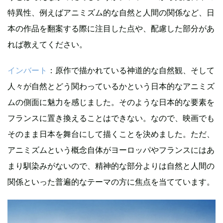
特異性、例えばアニミズム的な自然と人間の関係など、日
本の作品を翻案する際に注目した点や、配慮した部分があ
れば教えてください。
インバート
：原作で描かれている神道的な自然観、そして
人々が自然とどう関わっているかという日本的なアニミズ
ムの側面に魅力を感じました。そのような日本的な要素を
フランスに置き換えることはできない。なので、映画でも
そのまま日本を舞台にして描くことを決めました。ただ、
アニミズムという概念自体がヨーロッパやフランスにはあ
まり馴染みがないので、精神的な部分よりは自然と人間の
関係といった普遍的なテーマの方に焦点を当てています。