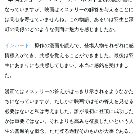
なっていますが、映画はミステリーの解答を与えることに
は関心を寄せていませんね。この物語、あるいは羽生と深
町の関係のどのような側面に魅力を感じましたか。
インバート
：原作の漫画を読んで、登場人物それぞれに感
情移入ができ、共感を覚えることができました。最後は羽
生にあまりにも共感してしまい、本当に感銘を受けまし
た。
漫画ではミステリーの答えがはっきり示されるようなかた
ちになっていますが、たしかに映画ではその答えを見せる
必要はないと私は考えました。誰が最初に登頂に成功した
かは重要ではない。それよりも高みを征服したいという人
生の普遍的な概念、ただ登る過程そのものが大事であるこ