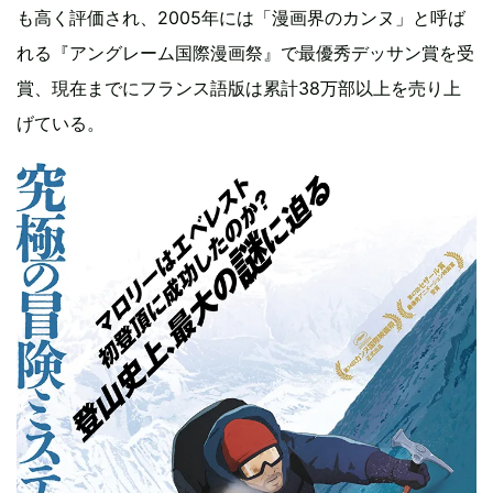
も高く評価され、2005年には「漫画界のカンヌ」と呼ば
れる『アングレーム国際漫画祭』で最優秀デッサン賞を受
賞、現在までにフランス語版は累計38万部以上を売り上
げている。