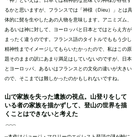
るかと思いますが、フランスでは「神様（Dieu）」とは具
体的に髭を生やしたあの人物を意味します。アニミズム、
あるいは神に対して、ヨーロッパと日本とではとらえ方が
まったく違うのです。フランス語のタイトルでももう少し
精神性までイメージしてもらいたかったので、私はこの原
題そのままの訳にあまり満足はしていないのですが、日本
とヨーロッパ、あるいはフランスとの文化の違いが大きい
ので、そこまでは難しかったのかもしれないですね。
山で家族を失った遺族の視点。山登りをして
いる者の家族を描かずして、登山の世界を描
くことはできないと考えた
─本作はジョージ・マロリーのエベレスト登頂の謎が軸に