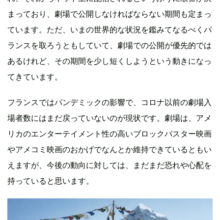
まっており、劇場で公開しなければならない期間も定まっ
ています。ただ、いまの世界的な状況を鑑みてなるべくバ
ランスを取ろうともしていて、劇場での公開が優先的では
あるけれど、その期間を少し短くしようという動きになっ
てきています。
フランスではパンデミックの影響で、コロナ以前の劇場入
場者数にはまだ戻っていないのが現状です。劇場は、アメ
リカのエンターテイメント性の高いブロックバスター映画
やアメコミ映画のおかげでなんとか維持できているともい
えますが、今後の動向に対しては、まだまだ恐れや心配を
持っていると思います。