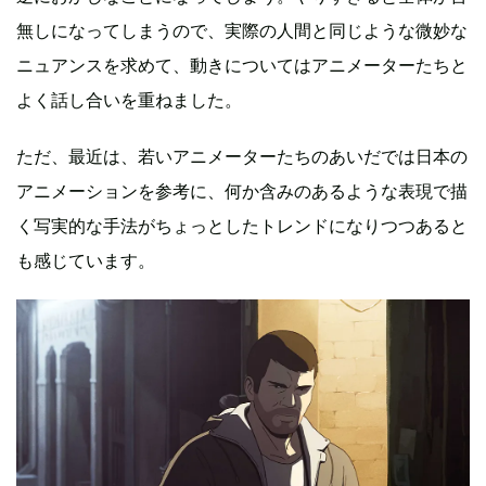
無しになってしまうので、実際の人間と同じような微妙な
ニュアンスを求めて、動きについてはアニメーターたちと
よく話し合いを重ねました。
ただ、最近は、若いアニメーターたちのあいだでは日本の
アニメーションを参考に、何か含みのあるような表現で描
く写実的な手法がちょっとしたトレンドになりつつあると
も感じています。