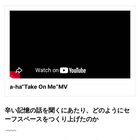
a-ha“Take On Me”MV
辛い記憶の話を聞くにあたり、どのようにセ
ーフスペースをつくり上げたのか