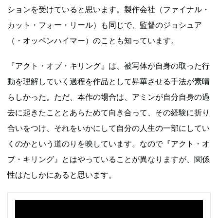
ションを受けていると思います。製作会社（ファイナル・
カット・フォー・リール）も同じで、監督のジョシュア
（・オッペンハイマー）のことも知っています。
『アクト・オブ・キリング』は、被写体が自身の取った行
動を理解していく過程を作品として昇華させる手法が素晴
らしかった。ただ、本作の場合は、アミンが自分自身の過
去に起きたこととあらためて向き合って、その経験に折り
合いをつけ、それをいかにして自分の人生の一部にしてい
くのかという道のりを映しています。なので『アクト・オ
ブ・キリング』とはやっていることが異なりますが、関係
性はたしかにあると思います。