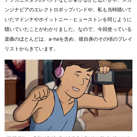
ンジナビアのエレクトロポップバンドや、私も当時聴いて
いたマドンナやホイットニー・ヒューストンを同じように
聴いていたことがわかりました。なので、今回使っている
楽曲のほとんどは、a-haを含め、彼自身のその頃のプレイ
リストからきています。