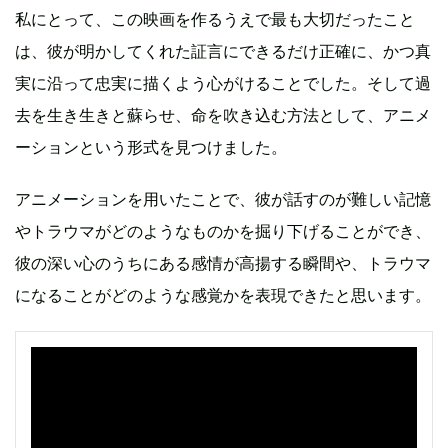
私にとって、この映画を作るうえで最も大切だったこと
は、彼が明かしてくれた証言にできるだけ正確に、かつ真
実に沿って忠実に描くよう心がけることでした。そして過
去を生き生きと蘇らせ、命を吹き込む方法として、アニメ
ーションという形式を見つけました。
アニメーションを用いたことで、彼が話すのが難しい記憶
やトラウマがどのようなものかを掘り下げることができ、
彼の深い心のうちにある感情が高揚する瞬間や、トラウマ
になることがどのような感覚かを表現できたと思います。