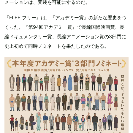
メーションは、変装を可能にするのだ。
『FLEE フリー』は、『アカデミー賞』の新たな歴史をつ
くった。『第94回アカデミー賞』で長編国際映画賞、長
編ドキュメンタリー賞、長編アニメーション賞の3部門に
史上初めて同時ノミネートを果たしたのである。