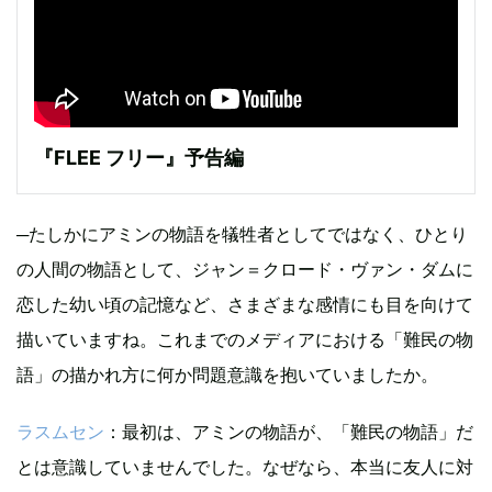
『FLEE フリー』予告編
─たしかにアミンの物語を犠牲者としてではなく、ひとり
の人間の物語として、ジャン＝クロード・ヴァン・ダムに
恋した幼い頃の記憶など、さまざまな感情にも目を向けて
描いていますね。これまでのメディアにおける「難民の物
語」の描かれ方に何か問題意識を抱いていましたか。
ラスムセン
：最初は、アミンの物語が、「難民の物語」だ
とは意識していませんでした。なぜなら、本当に友人に対