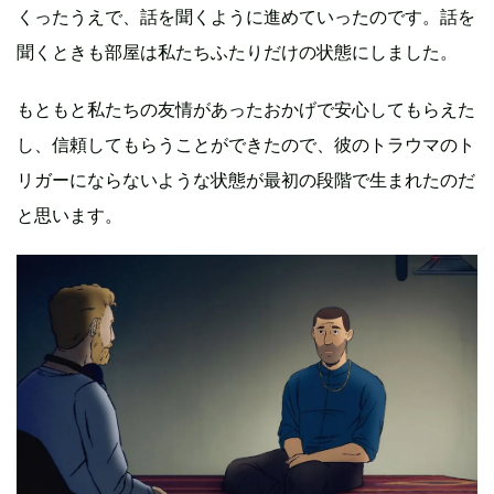
くったうえで、話を聞くように進めていったのです。話を
聞くときも部屋は私たちふたりだけの状態にしました。
もともと私たちの友情があったおかげで安心してもらえた
し、信頼してもらうことができたので、彼のトラウマのト
リガーにならないような状態が最初の段階で生まれたのだ
と思います。