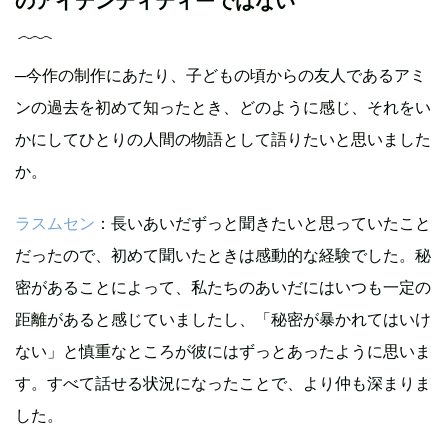
のアイデンティティーではない
─今作の制作にあたり、子どもの頃からの友人であるアミ
ンの過去を初めて知ったとき、どのように感じ、それをい
かにしてひとりの人間の物語として語りたいと思いました
か。
ラスムセン
：長いあいだずっと聞きたいと思っていたこと
だったので、初めて聞いたときは感動的な経験でした。秘
密があることによって、私たちのあいだにはいつも一定の
距離があると感じていましたし、「秘密が暴かれてはいけ
ない」と慎重なところが彼にはずっとあったように思いま
す。すべて話せる状況になったことで、より仲も深まりま
した。