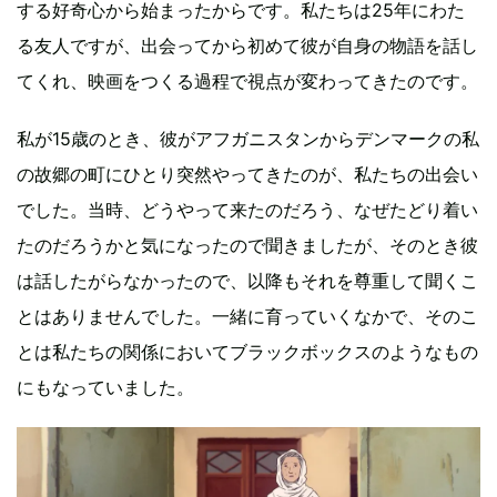
する好奇心から始まったからです。私たちは25年にわた
る友人ですが、出会ってから初めて彼が自身の物語を話し
てくれ、映画をつくる過程で視点が変わってきたのです。
私が15歳のとき、彼がアフガニスタンからデンマークの私
の故郷の町にひとり突然やってきたのが、私たちの出会い
でした。当時、どうやって来たのだろう、なぜたどり着い
たのだろうかと気になったので聞きましたが、そのとき彼
は話したがらなかったので、以降もそれを尊重して聞くこ
とはありませんでした。一緒に育っていくなかで、そのこ
とは私たちの関係においてブラックボックスのようなもの
にもなっていました。