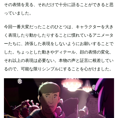
その表情を見る、それだけで十分に語ることができると思
っていました。
今回一番大変だったことのひとつは、キャラクターを大き
く表現したり動かしたりすることに慣れているアニメータ
ーたちに、誇張した表現をしないようにお願いすることで
した。ちょっとした動きやディテール、顔の表情の変化、
それ以上の表現は必要ない。本物の声と証言に根差してい
るので、可能な限りシンプルにすることを心がけました。