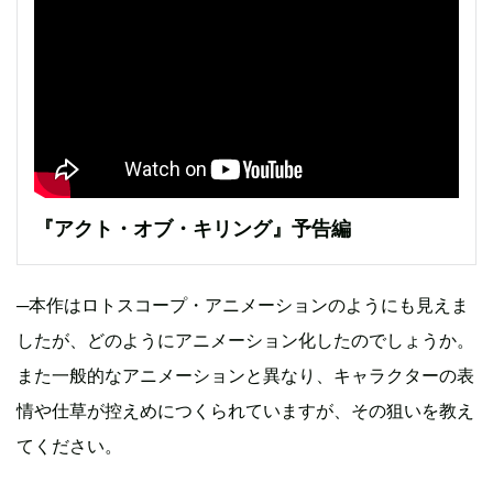
『アクト・オブ・キリング』予告編
─本作はロトスコープ・アニメーションのようにも見えま
したが、どのようにアニメーション化したのでしょうか。
また一般的なアニメーションと異なり、キャラクターの表
情や仕草が控えめにつくられていますが、その狙いを教え
てください。